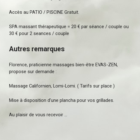
Accès au PATIO / PISCINE Gratuit.
SPA massant thérapeutique = 20 € par séance / couple ou
30 € pour 2 seances / couple
Autres remarques
Florence, praticienne massages bien-être EVAS-ZEN,
propose sur demande :
Massage Californien, Lomi-Lomi. ( Tarifs sur place )
Mise à disposition d'une plancha pour vos grillades.
Au plaisir de vous recevoir ...