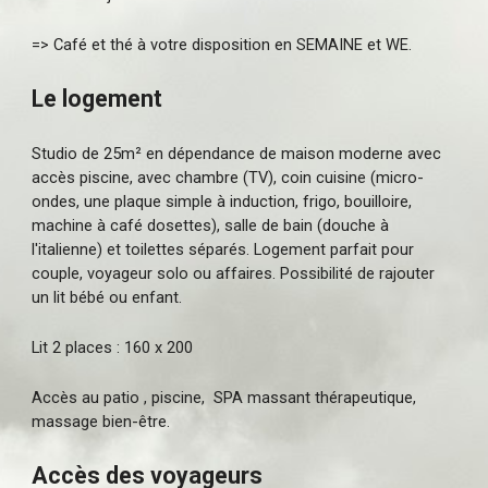
=> Café et thé à votre disposition en SEMAINE et WE.
Le logement
Studio de 25m² en dépendance de maison moderne avec
accès piscine, avec chambre (TV), coin cuisine (micro-
ondes, une plaque simple à induction, frigo, bouilloire,
machine à café dosettes), salle de bain (douche à
l'italienne) et toilettes séparés. Logement parfait pour
couple, voyageur solo ou affaires. Possibilité de rajouter
un lit bébé ou enfant.
Lit 2 places : 160 x 200
Accès au patio , piscine, SPA massant thérapeutique,
massage bien-être.
Accès des voyageurs