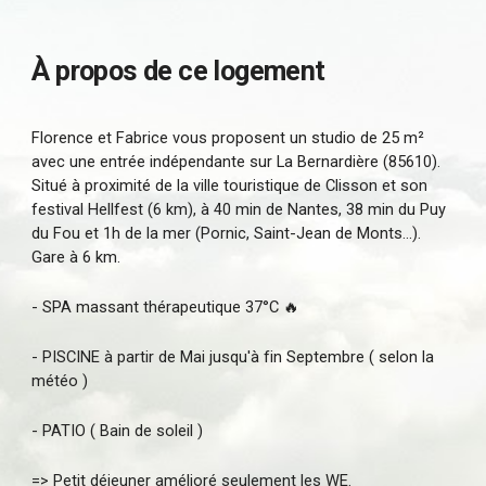
À propos de ce logement
Florence et Fabrice vous proposent un studio de 25 m²
avec une entrée indépendante sur La Bernardière (85610).
Situé à proximité de la ville touristique de Clisson et son
festival Hellfest (6 km), à 40 min de Nantes, 38 min du Puy
du Fou et 1h de la mer (Pornic, Saint-Jean de Monts...).
Gare à 6 km.
- SPA massant thérapeutique 37°C 🔥
- PISCINE à partir de Mai jusqu'à fin Septembre ( selon la
météo )
- PATIO ( Bain de soleil )
=> Petit déjeuner amélioré seulement les WE.