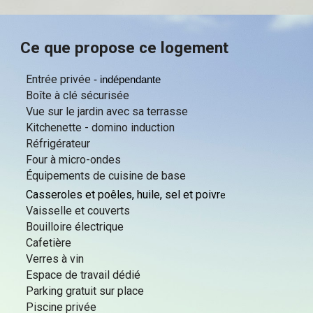
Ce que propose ce logement
Entrée privée
- indépendante
Boîte à clé sécurisée
Vue sur le jardin avec sa terrasse
Kitchenette - domino induction
Réfrigérateur
Four à micro-ondes
Équipements de cuisine de base
Casseroles et poêles, huile, sel et poivr
e
Vaisselle et couverts
Bouilloire électrique
Cafetière
Verres à vin
Espace de travail dédié
Parking gratuit sur place
Piscine privée