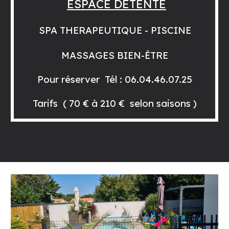
ESPACE DETENTE
SPA THERAPEUTIQUE - PISCINE
MASSAGES BIEN-ÊTRE
Pour réserver Tél : 06.04.46.07.25
Tarifs ( 70 € à 210 € selon saisons )