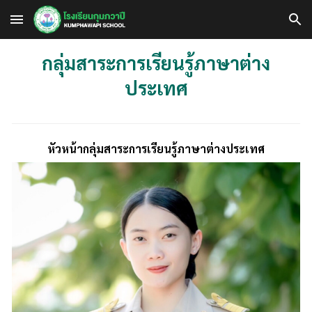
Skip to main content
Skip to navigation
กลุ่มสาระการเรียนรู้ภาษา
ต่าง
ประเทศ
หัวหน้ากลุ่มสาระการเรียนรู้ภาษาต่างประเทศ