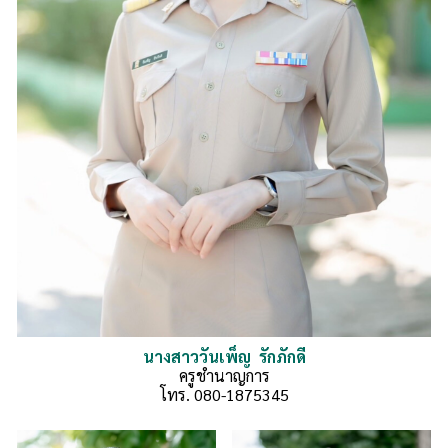
นางสาววันเพ็ญ
รักภักดี
ครูชำนาญการ
โทร. 080-1875345