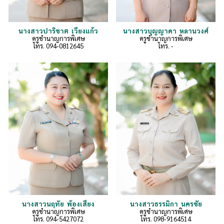
นางสาวปาริชาต เวียงแก้ว
นางสาวบุญญาดา หลานวงศ์
ครูชำนาญการพิเศษ
ครูชำนาญการพิเศษ
โทร.
094-0812645
โทร.
-
นางสาวนฤทัย พ้องเสียง
นางสาวธรรมิกา นครชัย
ครูชำนาญการพิเศษ
ครู
ชำนาญการพิเศษ
โทร. 094-5427072
โทร. 098-9164514