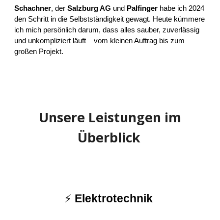
Schachner
, der
Salzburg AG
und
Palfinger
habe ich 2024
den Schritt in die Selbstständigkeit gewagt. Heute kümmere
ich mich persönlich darum, dass alles sauber, zuverlässig
und unkompliziert läuft – vom kleinen Auftrag bis zum
großen Projekt.
Unsere Leistungen im
Überblick
⚡
Elektrotechnik