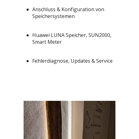
Anschluss & Konfiguration von
Speichersystemen
Huawei LUNA Speicher, SUN2000,
Smart Meter
Fehlerdiagnose, Updates & Service