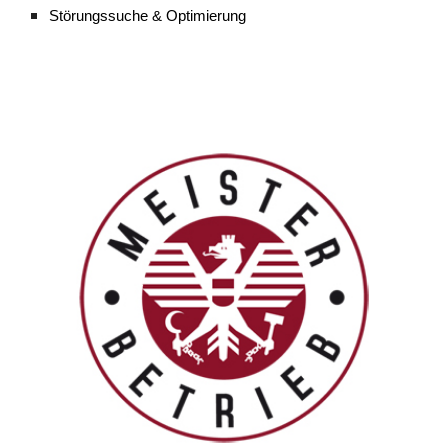
Störungssuche & Optimierung