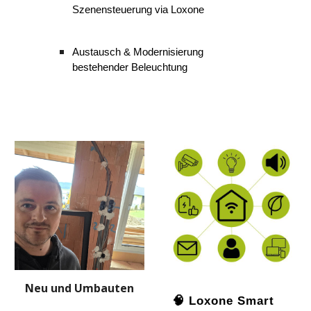
Szenensteuerung via Loxone
Austausch & Modernisierung
bestehender Beleuchtung
Neu und Umbauten
🧠 Loxone Smart