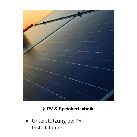
☀️
PV & Speichertechnik
Unterstützung bei PV-
Installationen