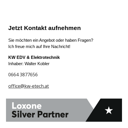
Jetzt Kontakt aufnehmen
Sie möchten ein Angebot oder haben Fragen?
Ich freue mich auf Ihre Nachricht!
KW EDV & Elektrotechnik
Inhaber: Walter Kobler
0664 3877656
office@kw-etech.at