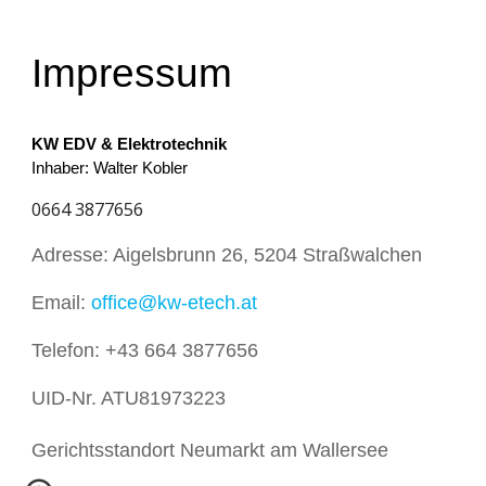
Impressum
KW EDV & Elektrotechnik
Inhaber: Walter Kobler
0664 3877656
Adresse: Aigelsbrunn 26, 5204 Straßwalchen
Email:
office@kw-etech.at
Telefon: +43 664 3877656
UID-Nr. ATU81973223
Gerichtsstandort Neumarkt am Wallersee