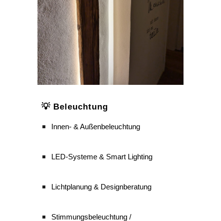
💡 Beleuchtung
Innen- & Außenbeleuchtung
LED-Systeme & Smart Lighting
Lichtplanung & Designberatung
Stimmungsbeleuchtung /