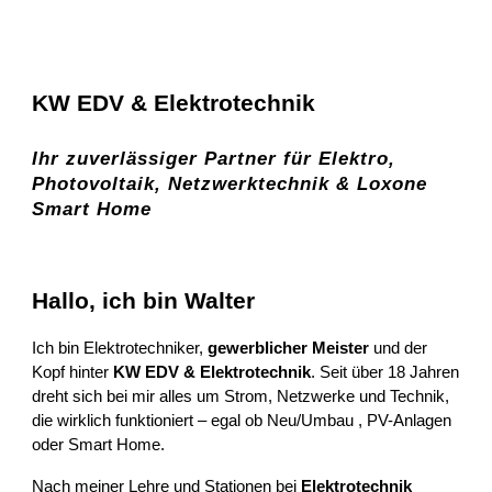
KW EDV & Elektrotechnik
Ihr zuverlässiger Partner für Elektro,
Photovoltaik, Netzwerktechnik & Loxone
Smart Home
Hallo, ich bin Walter
Ich bin Elektrotechniker,
gewerblicher Meister
und der
Kopf hinter
KW EDV & Elektrotechnik
. Seit über 18 Jahren
dreht sich bei mir alles um Strom, Netzwerke und Technik,
die wirklich funktioniert – egal ob Neu/Umbau , PV-Anlagen
oder Smart Home.
Nach meiner Lehre und Stationen bei
Elektrotechnik