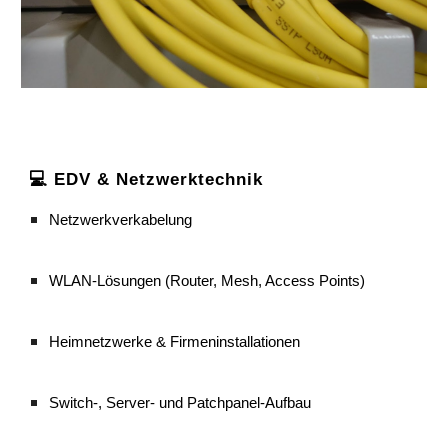
💻 EDV & Netzwerktechnik
Netzwerkverkabelung
WLAN-Lösungen (Router, Mesh, Access Points)
Heimnetzwerke & Firmeninstallationen
Switch-, Server- und Patchpanel-Aufbau