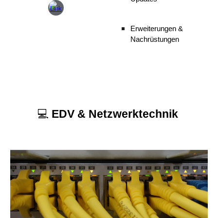
Erweiterungen &
Nachrüstungen
💻
EDV & Netzwerktechnik