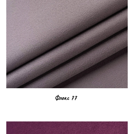
Флокс 77