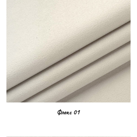
Флокс
01