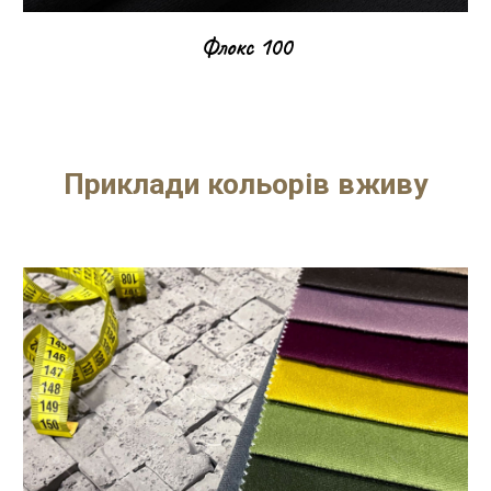
Флокс 100
Приклади кольорів вживу