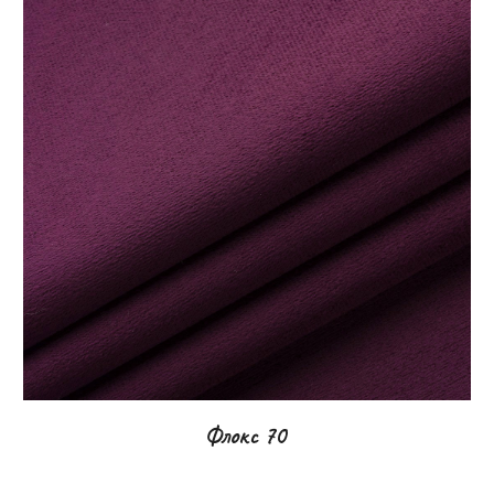
Флокс 70