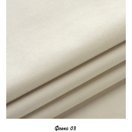
Флокс 03