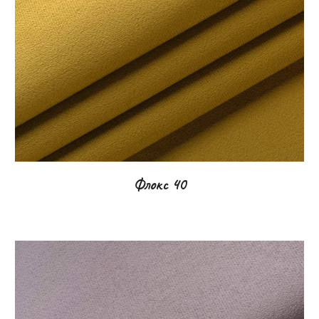
Флокс
40