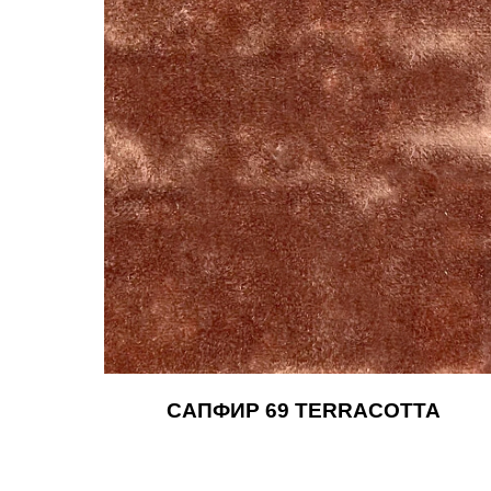
САПФИР 69 TERRACOTTA