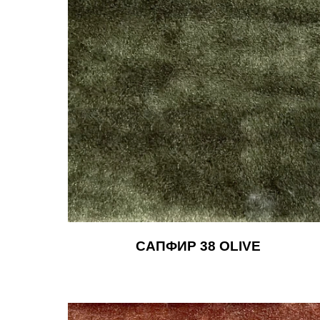
САПФИР 38 OLIVE