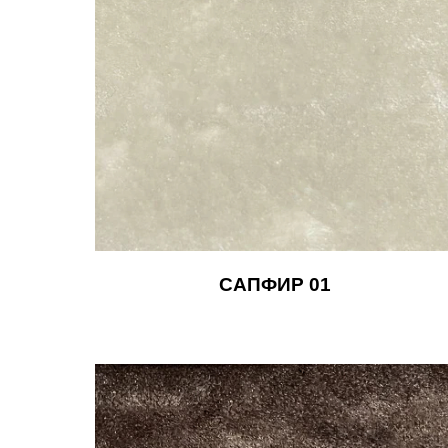
САПФИР 01