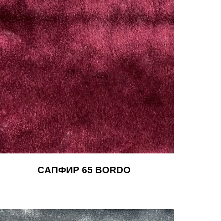
САПФИР 65 BORDO