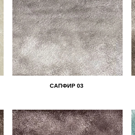
САПФИР 03