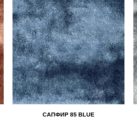
САПФИР 85 BLUE