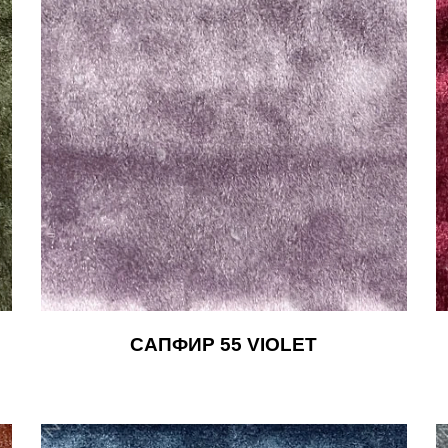
САПФИР 55 VIOLET