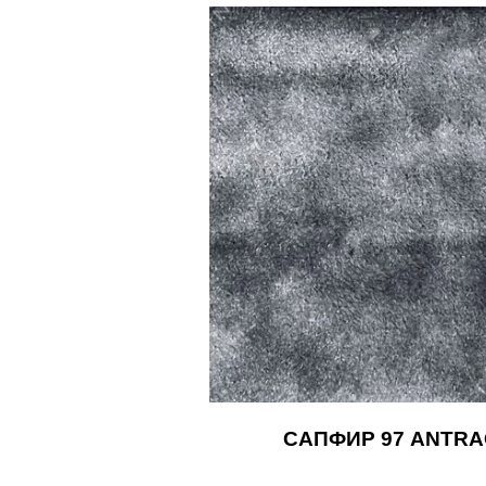
САПФИР 97 ANTRA