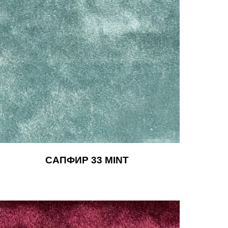
САПФИР 33 MINT