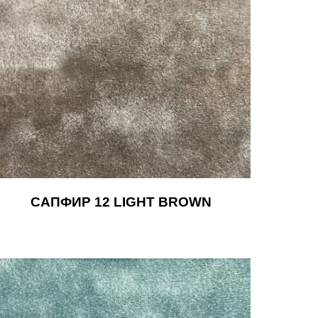
САПФИР 12 LIGHT BROWN