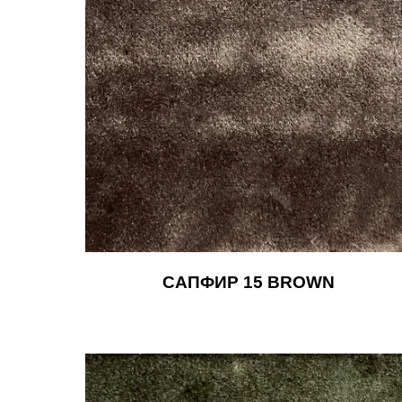
САПФИР 15 BROWN