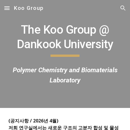
Koo Group
Skip to main content
Skip to navigation
The Koo Group @
Dankook University
Polymer Chemistry and Biomaterials
Laboratory
(공지사항 / 2026년 4월)
저희 연구실에서는 새로운 구조의 고분자 합성 및 물성