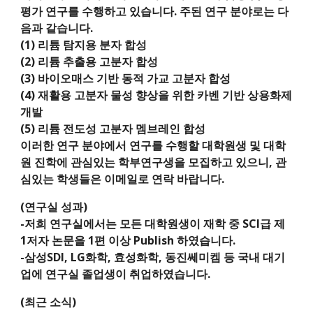
평가 연구를 수행하고 있습니다. 주된 연구 분야로는 다
음과 같습니다.
(1) 리튬 탐지용 분자 합성
(2) 리튬 추출용 고분자 합성
(3)
바이오매스 기반 동적 가교 고분자 합성
(4)
재활용 고분자 물성 향상을 위한 카벤 기반 상용화제
개발
(5) 리튬 전도성 고분자 멤브레인 합성
이러한 연구 분야에서 연구를 수행할 대학원생 및 대학
원 진학에 관심있는 학부연구생을 모집하고 있으니, 관
심있는 학생들은 이메일로 연락 바랍니다.
(연구실 성과)
-저희 연구실에서는 모든 대학원생이 재학 중 SCI급 제
1저자 논문을 1편 이상 Publish 하였습니다.
-삼성SDI, LG화학, 효성화학, 동진쎄미켐 등 국내 대기
업에 연구실 졸업생이 취업하였습니다.
(최근 소식)