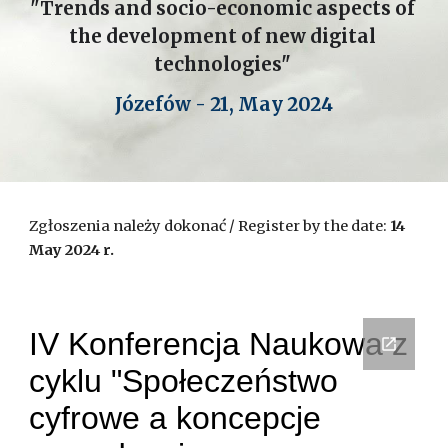
"Trends and socio-economic aspects of
the development of new digital
technologies"
Józefów -
21, May 2024
Zgłoszenia należy dokonać / Register by the date:
14
May 2024 r.