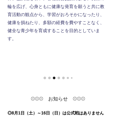
輪を広げ、心身ともに健康な発育を願うと共に教
育活動の観点から、学習がおろそかになったり、
健康を損ねたり、多額の経費を費やすことなく、
健全な青少年を育成することを目的としていま
す。
⚾
⚾⚾
お知らせ
⚾⚾⚾
◎8月1日（土）～16日（日）は公式戦はありません