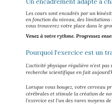
Un encadrement adapté à c
Les cours sont encadrés par un kinési
en fonction du niveau, des limitations 
vous trouverez votre place dans le gro
Venez à votre rythme. Progressez ense
Pourquoi l'exercice est un tr
L'activité physique régulière n'est pa
recherche scientifique en fait aujourd
Lorsque vous bougez, votre cerveau p
cérébrales et stimule la création de 
l'exercice est l'un des rares moyens de