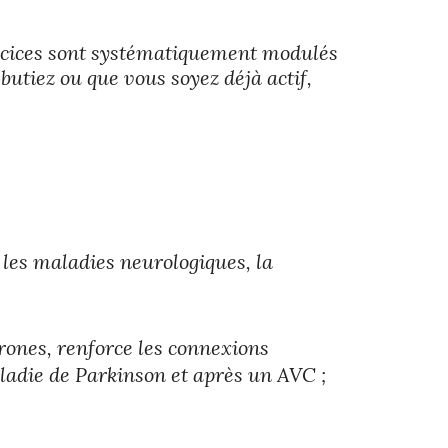
ercices sont systématiquement modulés
butiez ou que vous soyez déjà actif,
 les maladies neurologiques, la
rones, renforce les connexions
ladie de Parkinson et après un AVC ;