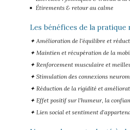
Étirements & retour au calme
Les bénéfices de la pratique 
✦ Amélioration de l'équilibre et réduc
✦ Maintien et récupération de la mobil
✦ Renforcement musculaire et meille
✦ Stimulation des connexions neurom
✦ Réduction de la rigidité et améliorat
✦ Effet positif sur l'humeur, la confian
✦ Lien social et sentiment d'apparten