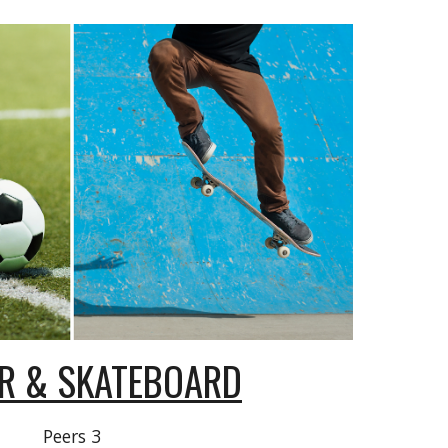
R & SKATEBOARD
Peers 3