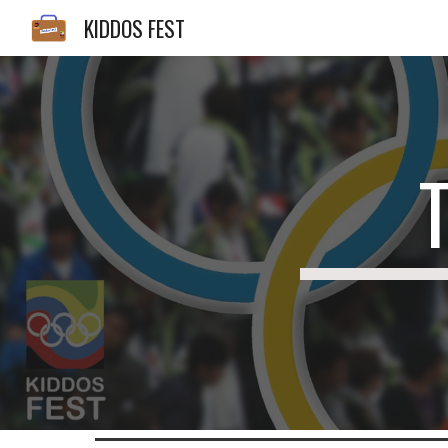
KIDDOS FEST
Sk