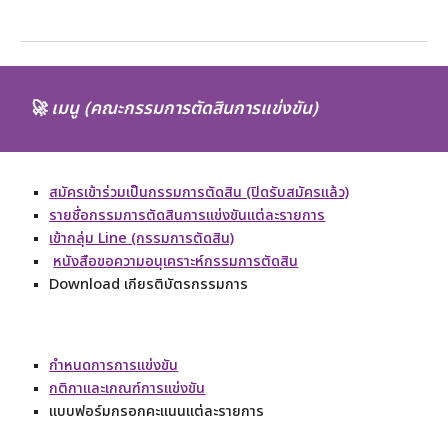
🚀
เมนู (คณะกรรมการตัดสินการแข่งขัน)
สมัครเข้าร่วมเป็นกรรมการตัดสิน (ปิดรับสมัครแล้ว)
รายชื่อกรรมการตัดสินการแข่งขันแต่ละรายการ
เข้ากลุ่ม Line (กรรมการตัดสิน)
หนังสือขอความอนุเคราะห์กรรมการตัดสิน
Download เกียรติบัตรกรรมการ
กำหนดการการแข่งขัน
กติกาและเกณฑ์การแข่งขัน
แบบฟอร์มกรอกคะแนนแต่ละรายการ