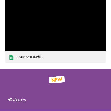
รายการแข่งขัน
📢 ข่าวสาร