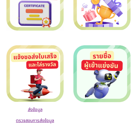
ส่งข้อมูล
ตรวจสอบการส่งข้อมูล