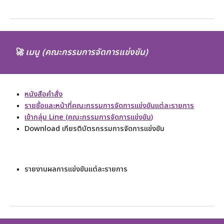
🚀
เมนู (คณะกรรมการจัดการแข่งขัน)
หนังสือคำสั่ง
รายชื่อและหน้าที่คณะกรรมการจัดการแข่งขันแต่ละรายการ
เข้ากลุ่ม Line (
คณะกรรมการจัดการแข่งขัน
)
Download เกียรติบัตรกรรมการจัดการแข่งขัน
รายงานผลการแข่งขันแต่ละรายการ