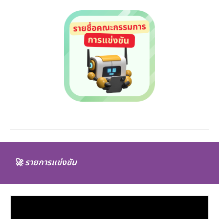
🚀
รายการแข่งขัน