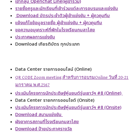
เข้ากลุ่ม Openchat Line(ผู้เข้าร่วม)
รายชื่อครูและนักเรียนที่เข้าร่วมแต่ละการอบรมและแข่งขัน
Download บัตรประจำตัวผู้เข้าแข่งขัน + ผู้ควคุมทีม
แจ้งแก้ไขข้อมูลรายชื่อ ผู้เข้าแข่งขัน + ผู้ควคุมทีม
ขอความอนุเคราะห์ที่พักในโรงเรียนกมลาไสย
ประกาศผลการแข่งขัน
Download เกียรติบัตร ทุกประเภท
Data Center รายการออนไลน์ (Online)
QR CODE Zoom meeting สำหรับการอบรมOnline วันที่ 20-21
มกราคม พ.ศ.2567
ประเมินโครงการนักประดิษฐ์หุ่นยนต์รุ่นเยาว์ฯ #8 (Online)
Data Center รายกการออนไซต์ (Onsite)
ประเมินโครงการนักประดิษฐ์หุ่นยนต์รุ่นเยาว์ฯ #8 (Onsite)
Download สนามแข่งขัน
ผังอาคารสถานที่โรงเรียนกมลาไสย
Download ป้ายประกาศรางวัล