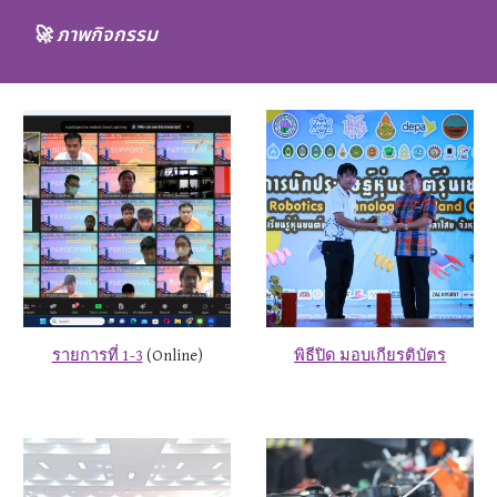
🚀
ภาพกิจกรรม
รายการที่ 1-3
(Online)
พิธีปิด มอบเกียรติบัตร