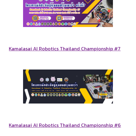
Kamalasai AI Robotics Thailand Championship #7
Kamalasai AI Robotics Thailand Championship #6