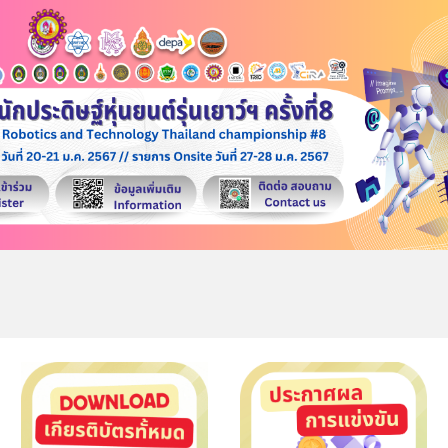
Skip to main content
Skip to navigation