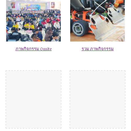
รวม ภาพกิจกรรม
ภาพกิจกรรม Onsite