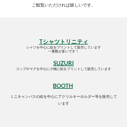
ご観覧いただければ嬉しいです。
Tシャツトリニティ
シャツを中心に絵をプリントして販売しています
一番数が多いです！
SUZURI
コップやマグを中心に小物に絵をプリントして販売しています
BOOTH
ミニキャンバスの絵を中心にアクリルキーホルダー等を販売して
います