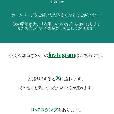
お知らせ
ホームページをご覧いただきありがとうございます！
次の活動が決まり次第この場でお知らせいたします
またお会いできるのを楽しみにしております！
Instagram
かえるはるきのこ の
はこちらです。
X
絵をUPすると
に流れます。
その他にも気になったいろいろが流れます。
LINEスタンプ
もあります。