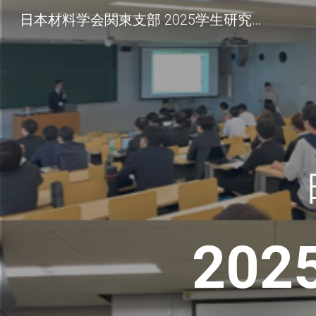
日本材料学会関東支部 2025学生研究交流会
Sk
20