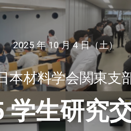
ip to main content
Skip to navigat
2025 年 10 月 4 日（土）
日本材料学会関東支
25 学生研究