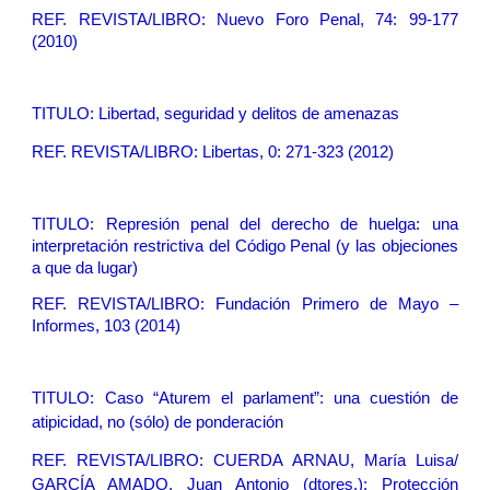
REF. REVISTA/LIBRO: Nuevo Foro Penal, 74: 99-177
(2010)
TITULO:
Libertad, seguridad y delitos de amenazas
REF. REVISTA/LIBRO: Libertas, 0: 271-323 (2012)
TITULO:
Represión penal del derecho de huelga: una
interpretación restrictiva del Código Penal (y las objeciones
a que da lugar)
REF. REVISTA/LIBRO: Fundación Primero de Mayo –
Informes, 103 (2014)
TITULO:
Caso “Aturem el parlament”: una cuestión de
atipicidad, no (sólo) de ponderación
REF. REVISTA/LIBRO: CUERDA ARNAU, María Luisa/
GARCÍA AMADO, Juan Antonio (dtores.): Protección