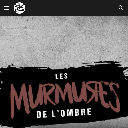
Skip to main content
Skip to navigation