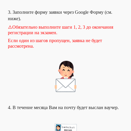
3
.
Заполните форму заявки через Google Форму (см.
ниже).
⚠️Обязательно выполните шаги 1, 2, 3 до окончания
регистрации на экзамен.
Если один из шагов пропущен, заявка не будет
рассмотрена.
4. В течение месяца Вам на почту будет выслан ваучер.