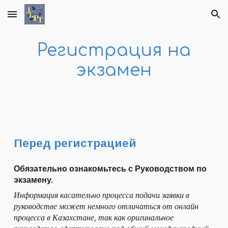
Skip to main content
Skip to navigation
Регистрация на
экзамен
Перед регистрацией
Обязательно ознакомьтесь с Руководством по
экзамену.
Информация касательно процесса подачи заявки в
руководстве может немного отличаться от онлайн
процесса в Казахстане, так как оригинальное