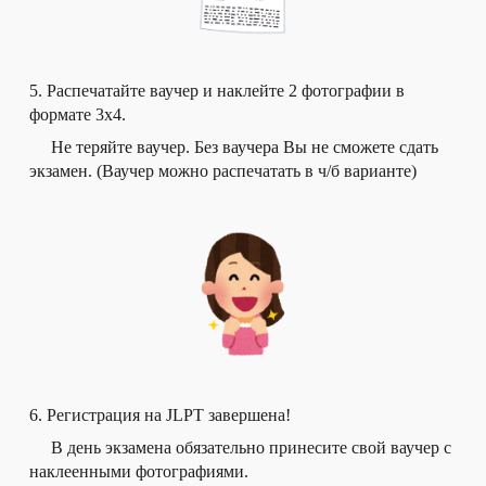
5. Распечатайте ваучер и наклейте 2 фотографии в
формате 3х4.
Не теряйте ваучер. Без ваучера Вы не сможете сдать
экзамен. (Ваучер можно распечатать в ч/б варианте)
6. Регистрация на JLPT завершена!
В день экзамена обязательно принесите свой ваучер с
наклеенными фотографиями.