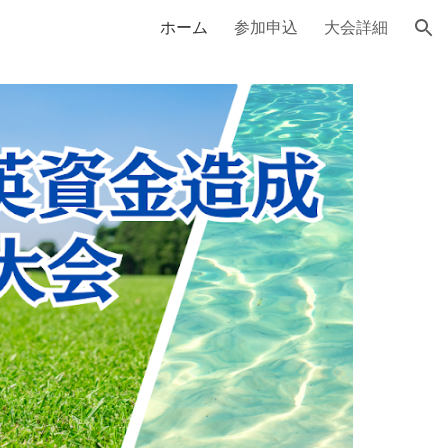
ホーム
参加申込
大会詳細
ion