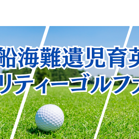
ip to main content
Skip to navigat