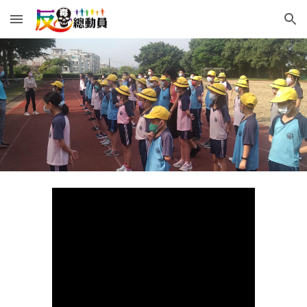
Skip to main content
Skip to navigation