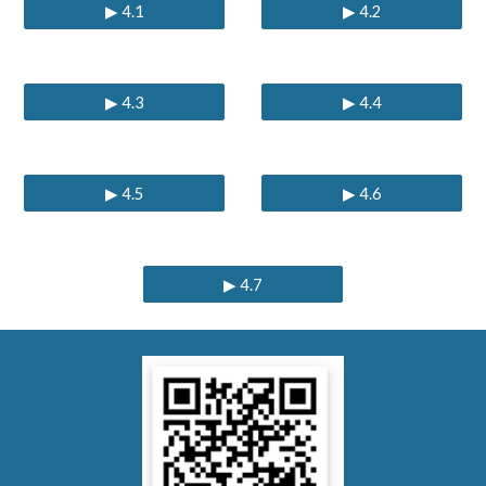
▶ 4.1
▶ 4.2
▶ 4.3
▶ 4.4
▶ 4.5
▶ 4.6
▶ 4.7