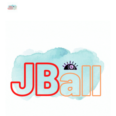
Skip to main content
Skip to navigation