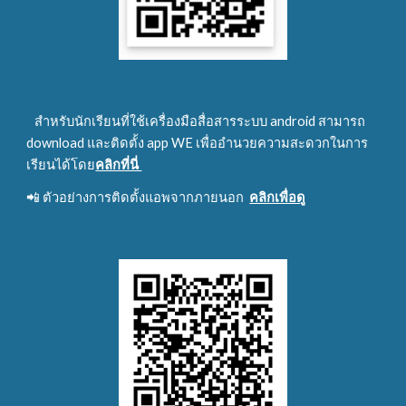
สำหรับนักเรียนที่ใช้เครื่องมือสื่อสารระบบ android สามารถ 
download และติดตั้ง app WE เพื่ออำนวยความสะดวกในการ
เรียนได้โดย
คลิกที่นี่ 
📲 ตัวอย่างการติดตั้งแอพจากภายนอก  
คลิกเพื่อดู