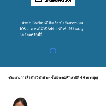
   สำหรับนักเรียนที่ใช้เครื่องมือสื่อสารระบบ 
IOS สามารถใช้วิธี Add LINE เพื่อใช้ริชเมนู
ได้ โดย
คลิกที่นี่
ช่องทางการสื่อสารวิชาต่างๆ ชั้นประถมศึกษาปีที่ 4 จ่าการบุญ