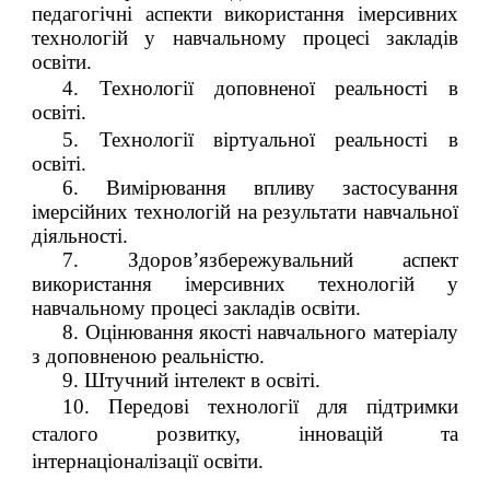
педагогічні аспекти використання імерсивних
технологій у навчальному процесі закладів
освіти.
4. Технології доповненої реальності в
освіті.
5. Технології віртуальної реальності в
освіті.
6. Вимірювання впливу застосування
імерсійних технологій на результати навчальної
діяльності.
7. Здоров’язбережувальний аспект
використання імерсивних технологій у
навчальному процесі закладів освіти.
8. Оцінювання якості навчального матеріалу
з доповненою реальністю.
9. Штучний інтелект в освіті.
10. Передові технології для підтримки
сталого розвитку, інновацій та
інтернаціоналізації освіти.