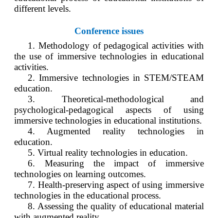
different levels.
Conference issues
1. Methodology of pedagogical activities with
the use of immersive technologies in educational
activities.
2. Immersive technologies in STEM/STEAM
education.
3. Theoretical-methodological and
psychological-pedagogical aspects of using
immersive technologies in educational institutions.
4. Augmented reality technologies in
education.
5. Virtual reality technologies in education.
6. Measuring the impact of immersive
technologies on learning outcomes.
7. Health-preserving aspect of using immersive
technologies in the educational process.
8. Assessing the quality of educational material
with augmented reality.