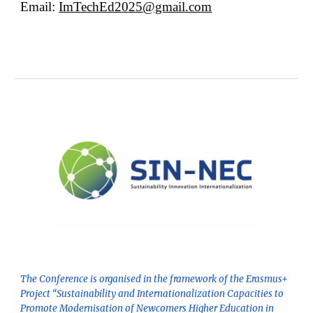
Email:
ImTechEd2025@gmail.com
The Conference is organised in the framework of the Erasmus+
Project “Sustainability and Internationalization Capacities to
Promote Modernisation of Newcomers Higher Education in