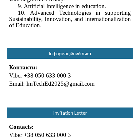
9. Artificial Intelligence in education.
10. Advanced Technologies in supporting
Sustainability, Innovation, and Internationalization
of Education.
Інформаційний лист
Контакти:
Viber +38 050 633 000 3
Email:
ImTechEd2025@gmail.com
Invitation Letter
Contacts:
Viber +38 050 633 000 3