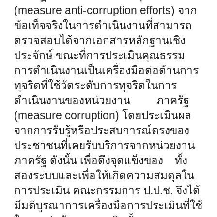
(measure anti-corruption efforts) จาก
ข้อเท็จจริงในการดำเนินงานที่สามารถ
ตรวจสอบได้จากเอกสารหลักฐานเชิง
ประจักษ์ ขณะที่การประเมินคุณธรรม
การดำเนินงานเป็นเครื่องมือต่อต้านการ
ทุจริตที่ใช้วัดระดับการทุจริตในการ
ดำเนินงานของหน่วยงาน ภาครัฐ
(measure corruption) โดยประเมินผล
จากการรับรู้หรือประสบการณ์ตรงของ
ประชาชนที่เคยรับบริการจากหน่วยงาน
ภาครัฐ ดังนั้น เพื่อดึงจุดแข็งของ ทั้ง
สองระบบและเพื่อให้เกิดความสมดุลใน
การประเมิน คณะกรรมการ ป.ป.ช. จึงได้
มีมติบูรณาการเครื่องมือการประเมินที่ใช้