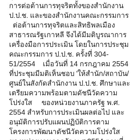
การต่อต้านการทุจริตทั้งของสำนักงาน
ป.ป.ช. และของสำนักงานคณะกรรมการ
ต่อต้านการทุจริตและสิทธิพลเมือง
สาธารณรัฐเกาหลี จึงได้มีมติบูรณาการ
เครื่องมือการประเมิน โดยในการประชุม
คณะกรรมการ ป.ป.ช. ครั้งที่ 304-
51/2554 เมื่อวันที่ 14 กรกฎาคม 2554
ที่ประชุมมีมติเห็นชอบ 'ให้สำนัก/สถาบัน/
ศูนย์ในสังกัดสำนักงาน ป.ป.ช. ศึกษาและ
เตรียมความพร้อมตามดัชนีวัดความ
โปร่งใส ของหน่วยงานภาครัฐ พ.ศ.
2554 สำหรับการประเมินผลต่อไป และ
อนุมัติการปรับแผนปฏิบัติการตาม
โครงการพัฒนาดัชนีวัดความโปร่งใส