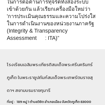
ในการต่อต้านการทุจริตทั้งสองระบบ
เข้าด้วยกัน แล้วเรียกเครื่องมือใหม่ว่า
'การประเมินคุณธรรมและความโปร่งใส
ในการดำเนินงานของหน่วยงานภาครัฐ
(Integrity & Transparency
Assessment : ITA)”
โรงเรียนเฉลิมพระเกียรติสมเด็จพระศรีนครินทร์
ภูเก็ต ในพระราชูปถัมภ์สมเด็จพระเทพรัตนราชสุ
ดาฯ สยามบรมราชกุมารี
ที่อยู่ :
189 หมู่ 1 ตำบลวิชิต อำเภอเมือง จังหวัดภูเก็ต 83000