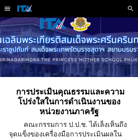
Skip to main content
Skip to navigation
การประเมินคุณธรรมและความ
โปร่งใสในการดำเนินงานของ
หน่วยงานภาครัฐ
คณะกรรมการ ป.ป.ช. ได้เล็งเห็นถึง
จุดแข็งของเครื่องมือการประเมินผลใน