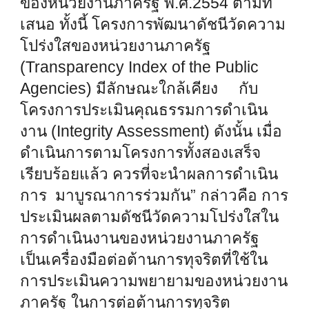
ของหน่วยงานภาครัฐ พ.ศ.2554 ตามที่
เสนอ ทั้งนี้ โครงการพัฒนาดัชนีวัดความ
โปร่งใสของหน่วยงานภาครัฐ
(Transparency Index of the Public
Agencies) มีลักษณะใกล้เคียง กับ
โครงการประเมินคุณธรรมการดำเนิน
งาน (Integrity Assessment) ดังนั้น เมื่อ
ดำเนินการตามโครงการทั้งสองเสร็จ
เรียบร้อยแล้ว ควรที่จะนำผลการดำเนิน
การ มาบูรณาการร่วมกัน” กล่าวคือ การ
ประเมินผลตามดัชนีวัดความโปร่งใสใน
การดำเนินงานของหน่วยงานภาครัฐ
เป็นเครื่องมือต่อต้านการทุจริตที่ใช้ใน
การประเมินความพยายามของหน่วยงาน
ภาครัฐ ในการต่อต้านการทุจริต