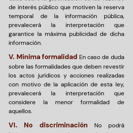
de interés público que motiven la reserva
temporal de la información pública,
prevalecerá la interpretación que
garantice la máxima publicidad de dicha
información.
V. Mínima formalidad
En caso de duda
sobre las formalidades que deben revestir
los actos jurídicos y acciones realizadas
con motivo de la aplicación de esta ley,
prevalecerá la interpretación que
considere la menor formalidad de
aquellos.
VI.
No discriminación
No podrá