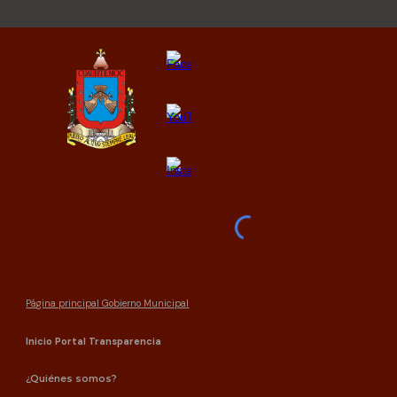
Página principal Gobierno Municipal
Inicio Portal Transparencia
¿Quiénes somos?