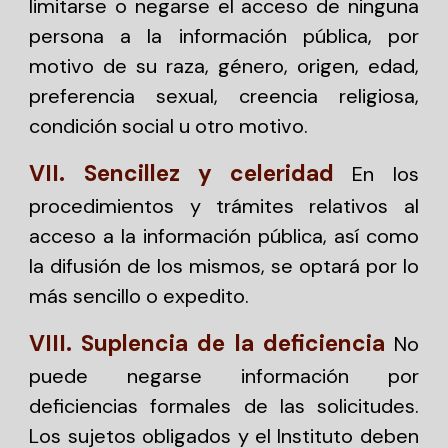
limitarse o negarse el acceso de ninguna
persona a la información pública, por
motivo de su raza, género, origen, edad,
preferencia sexual, creencia religiosa,
condición social u otro motivo.
VII. Sencillez y celeridad
En los
procedimientos y trámites relativos al
acceso a la información pública, así como
la difusión de los mismos, se optará por lo
más sencillo o expedito.
VIII. Suplencia de la deficiencia
No
puede negarse información por
deficiencias formales de las solicitudes.
Los sujetos obligados y el Instituto deben