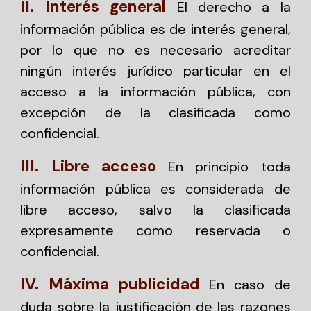
II. Interés general
El derecho a la
información pública es de interés general,
por lo que no es necesario acreditar
ningún interés jurídico particular en el
acceso a la información pública, con
excepción de la clasificada como
confidencial.
III. Libre acceso
En principio toda
información pública es considerada de
libre acceso, salvo la clasificada
expresamente como reservada o
confidencial.
IV. Máxima publicidad
En caso de
duda sobre la justificación de las razones