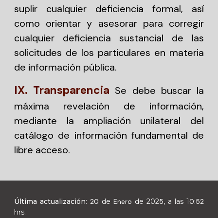
suplir cualquier deficiencia formal, así
como orientar y asesorar para corregir
cualquier deficiencia sustancial de las
solicitudes de los particulares en materia
de información pública.
IX. Transparencia
Se debe buscar la
máxima revelación de información,
mediante la ampliación unilateral del
catálogo de información fundamental de
libre acceso.
Última actualización
:
20
de
Enero
de 202
5
, a las 1
0
:
52
hrs.