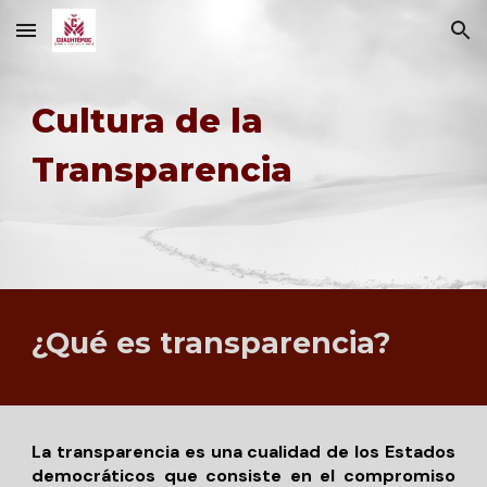
Skip to main content
Skip to navigation
Cultura de la
Transparencia
¿Qué es transparencia?
La transparencia es una cualidad de los Estados
democráticos que consiste en el compromiso