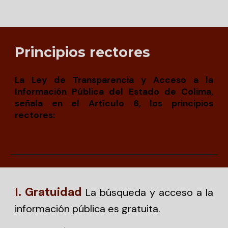
Principios rectores
La Ley de Transparencia y Acceso a la
Información Pública del Estado de Colima,
señala en el Artículo 6, los principios
rectores:
I. Gratuidad
La búsqueda y acceso a la
información pública es gratuita.