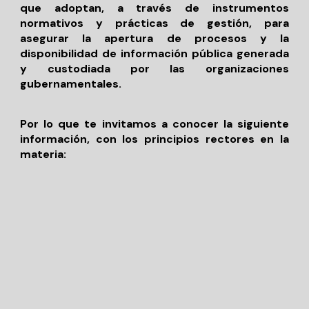
que adoptan, a través de instrumentos
normativos y prácticas de gestión, para
asegurar la apertura de procesos y la
disponibilidad de información pública generada
y custodiada por las organizaciones
gubernamentales.
Por lo que te invitamos a conocer la siguiente
información, con los principios rectores en la
materia: