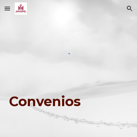
Skip to main content
Skip to navigation
Convenios