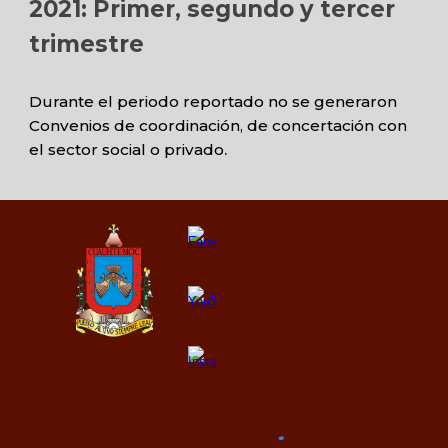
2021: Primer, segundo y tercer
trimestre
Durante el periodo reportado no se generaron
Convenios de coordinación, de concertación con
el sector social o privado
.