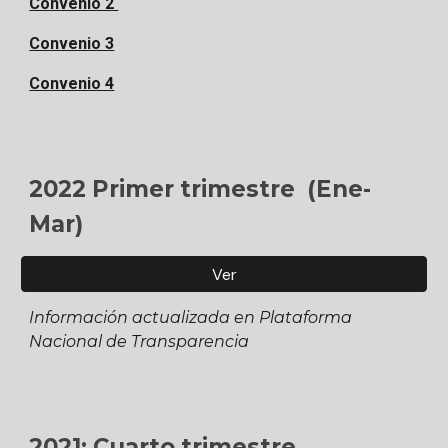
Convenio 2
Convenio 3
Convenio 4
2022 Primer trimestre
(
Ene-
Mar
)
Ver
Información actualizada en Plataforma
Nacional de Transparencia
2021: Cuarto trimestre