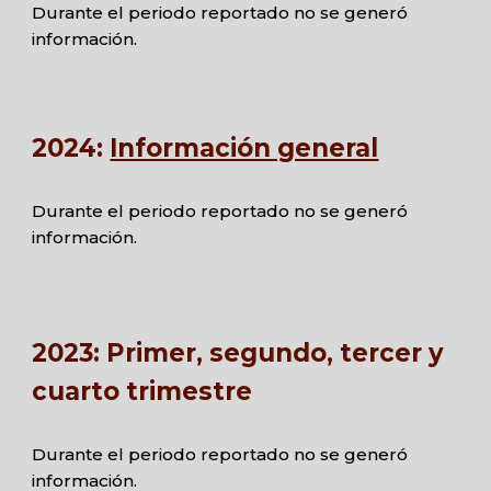
Durante el periodo reportado no se generó
información.
202
4
:
Información general
Durante el periodo reportado no se generó
información.
2023:
Primer, segundo, tercer y
cuarto trimestre
Durante el periodo reportado no se generó
información.