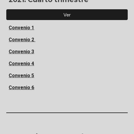
Ver
Convenio 1
Convenio 2
Convenio 3
Convenio 4
Convenio 5
Convenio 6