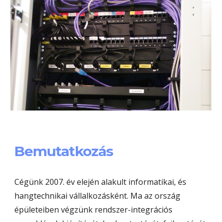
Bemutatkozás
Cégünk 2007. év elején alakult informatikai, és 
hangtechnikai vállalkozásként. Ma az ország 
épületeiben végzünk rendszer-integrációs 