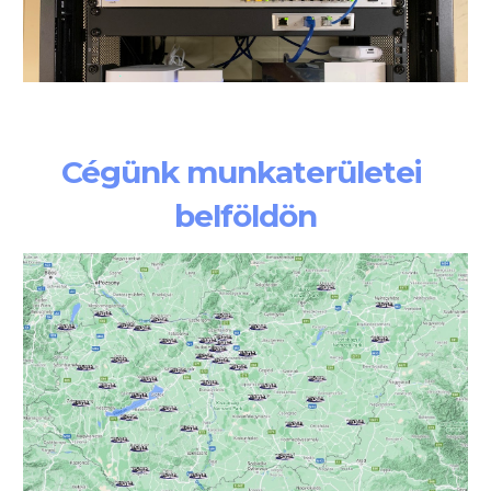
Cégünk munkaterületei 
belföldön