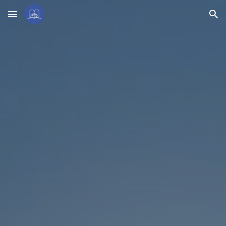
Skip to main content
Skip to navigation