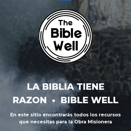
LA BIBLIA TIENE
RAZON • BIBLE WELL
En este sitio encontrarás todos los recursos
que necesitas para la Obra Misionera