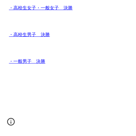
・高校生女子・一般女子 決勝
・高校生男子 決勝
・一般男子 決勝