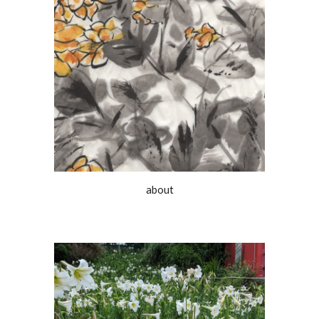
about