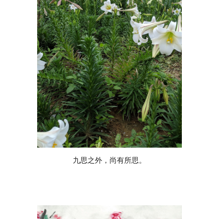
九思之外，尚有所思。