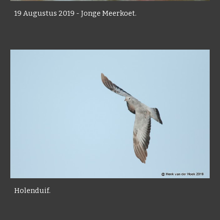
19 Augustus 2019 - Jonge Meerkoet.
Holenduif.