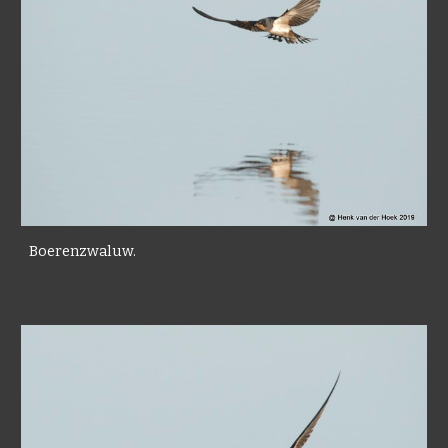
Boerenzwaluw.