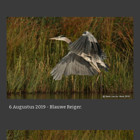
6 Augustus 2019 - Blauwe Reiger.