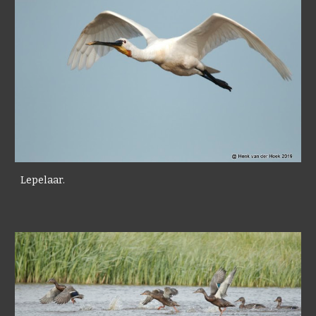
Lepelaar.