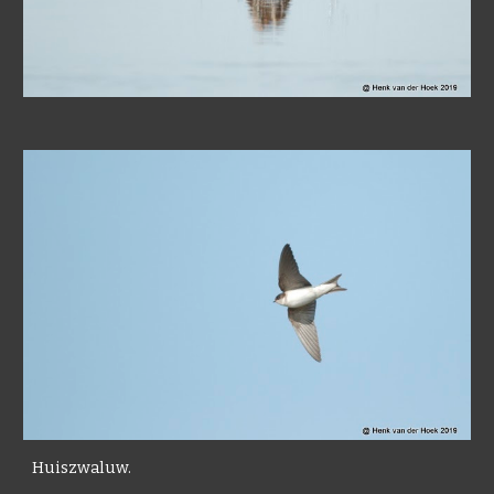
Huiszwaluw.