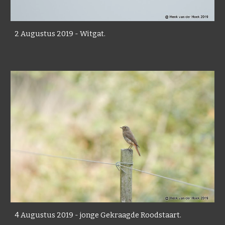
2 Augustus 2019 - Witgat.
4 Augustus 2019 - jonge Gekraagde Roodstaart.