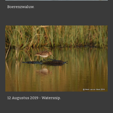
Boerenzwaluw.
12 Augustus 2019 - Watersnip.