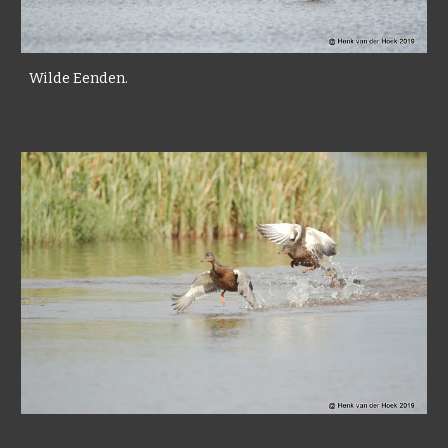
Wilde Eenden.