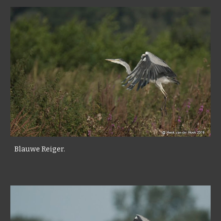
Blauwe Reiger.