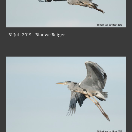
31 Juli 2019 - Blauwe Reiger.