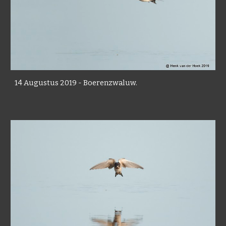
14 Augustus 2019 - Boerenzwaluw.