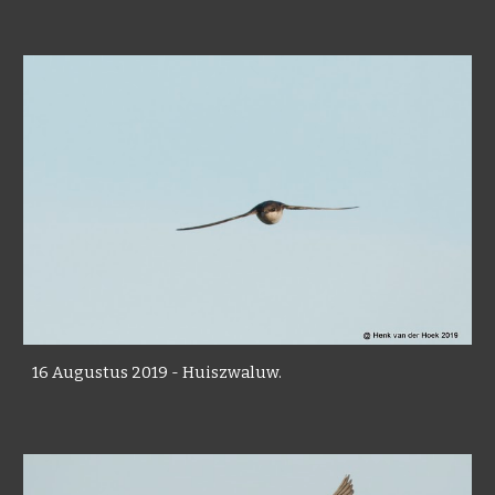
16 Augustus 2019 - Huiszwaluw.