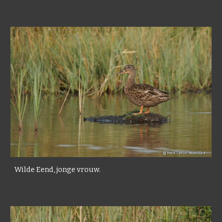
Wilde Eend, jonge vrouw.