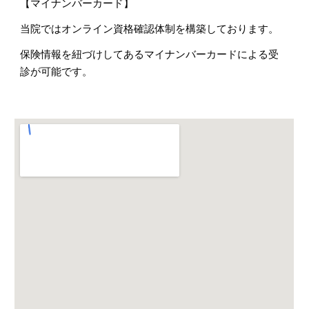
【マイナンバーカード】
当院ではオンライン資格確認体制を構築しております。
保険情報を紐づけしてあるマイナンバーカードによる受
診が可能です。