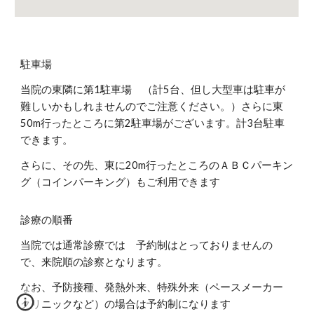
駐車場
当院の東隣に第1駐車場 （計5台、但し大型車は駐車が
難しいかもしれませんのでご注意ください。）さらに東
50m行ったところに第2駐車場がございます。計3台駐車
できます。
さらに、その先、東に20m行ったところのＡＢＣパーキン
グ（コインパーキング）もご利用できます
診療の順番
当院では通常診療では 予約制はとっておりませんの
で、来院順の診察となります。
なお、予防接種、発熱外来、特殊外来（ペースメーカー
クリニックなど）の場合は予約制になります