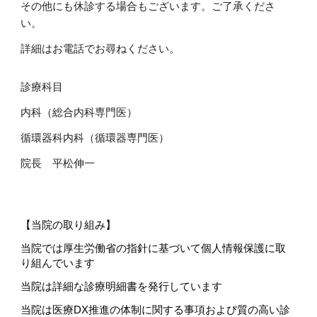
その他にも休診する場合もございます。ご了承くださ
い。
詳細はお電話でお尋ねください。
診療科目
内科（総合内科専門医）
循環器科内科（循環器専門医）
院長 平松伸一
【当院の取り組み】
当院では厚生労働省の指針に基づいて個人
情報
保護に取
り組んでいます
当院は詳細な診療明細書を発行しています
当院は医療DX推進の体制に関する事項および質の高い診