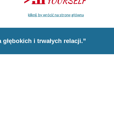
kliknij, by wrócić na stronę główną
głębokich i trwałych relacji.”