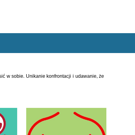
ić w sobie. Unikanie konfrontacji i udawanie, że