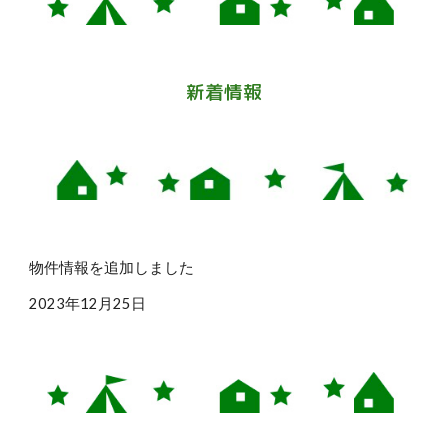
新着情報
物件情報を追加しました
2023年12月25日