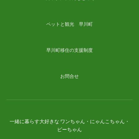
ペットと観光 早川町
早川町移住の支援制度
お問合せ
一緒に暮らす大好きな ワンちゃん・にゃんこちゃん・
ピーちゃん