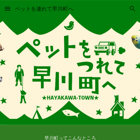
ペットを連れて早川町へ
Skip to main content
Skip to navigation
早川町ってこんなところ