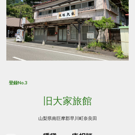
登録No.
3
旧大家旅館
山梨県南巨摩郡早川町奈良田