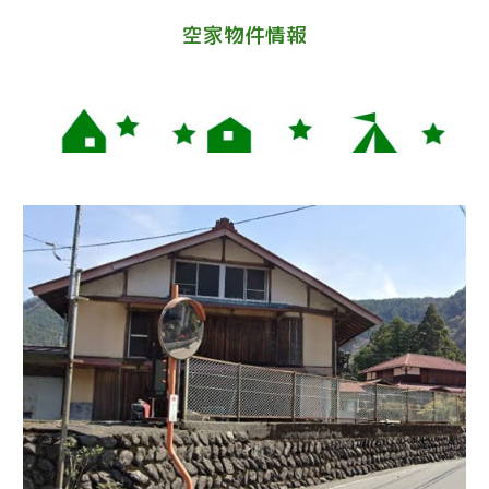
空家物件情報