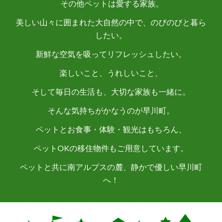
その他ペットは愛する家族。
美しい山々に囲まれた大自然の中で、のびのびと暮ら
したい。
新鮮な空気を吸ってリフレッシュしたい。
楽しいこと、うれしいこと、
そして毎日の生活も、大切な家族も一緒に。
そんな気持ちがかなうのが早川町。
ペットとお食事・体験・観光はもちろん、
ペットOKの移住物件もご用意しています。
ペットと共に南アルプスの麓、静かで優しい早川町
へ！