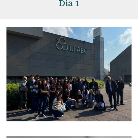
Dia 1