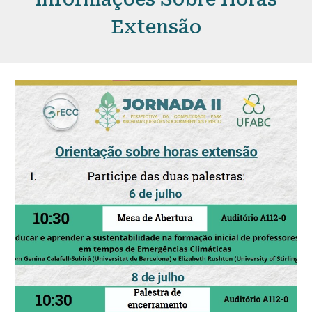
Extensão