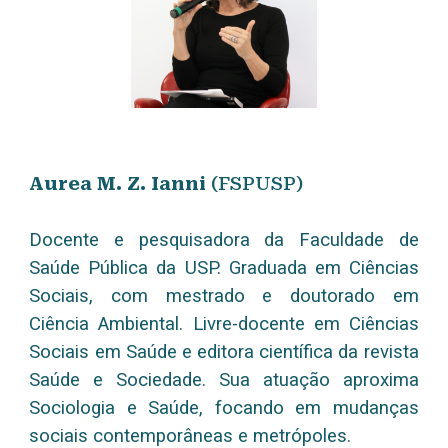
Aurea M. Z. Ianni
(F
SPUSP)
Docente e pesquisadora da Faculdade de
Saúde Pública da USP. Graduada em Ciências
Sociais, com mestrado e doutorado em
Ciência Ambiental. Livre-docente em Ciências
Sociais em Saúde e editora científica da revista
Saúde e Sociedade. Sua atuação aproxima
Sociologia e Saúde, focando em mudanças
sociais contemporâneas e metrópoles.