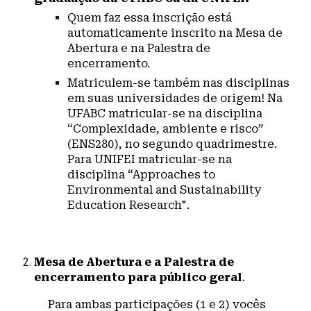
Quem faz essa inscrição está
automaticamente inscrito na Mesa de
Abertura e na Palestra de
encerramento.
Matriculem-se também nas disciplinas
em suas universidades de origem! Na
UFABC matricular-se na disciplina
“Complexidade, ambiente e risco”
(ENS280), no segundo quadrimestre.
Para UNIFEI matricular-se na
disciplina “Approaches to
Environmental and Sustainability
Education Research".
Mesa de Abertura e a Palestra de
encerramento para público geral
.
Para ambas participações (1 e 2) vocês