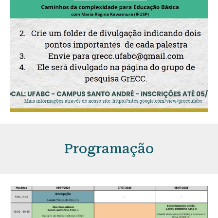
Programação