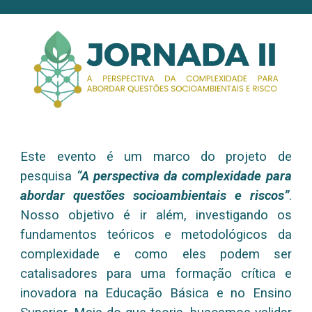
Este evento é um marco do projeto de
pesquisa
“A perspectiva da complexidade para
abordar questões socioambientais e riscos”
.
Nosso objetivo é ir além, investigando os
fundamentos teóricos e metodológicos da
complexidade e como eles podem ser
catalisadores para uma formação crítica e
inovadora na Educação Básica e no Ensino