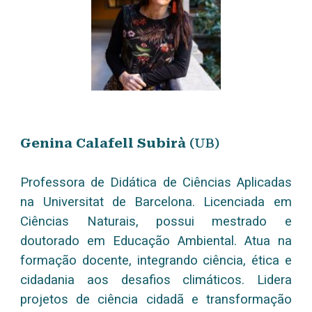
Genina Calafell Subirà
(UB)
Professora de Didática de Ciências Aplicadas
na Universitat de Barcelona. Licenciada em
Ciências Naturais, possui mestrado e
doutorado em Educação Ambiental. Atua na
formação docente, integrando ciência, ética e
cidadania aos desafios climáticos. Lidera
projetos de ciência cidadã e transformação