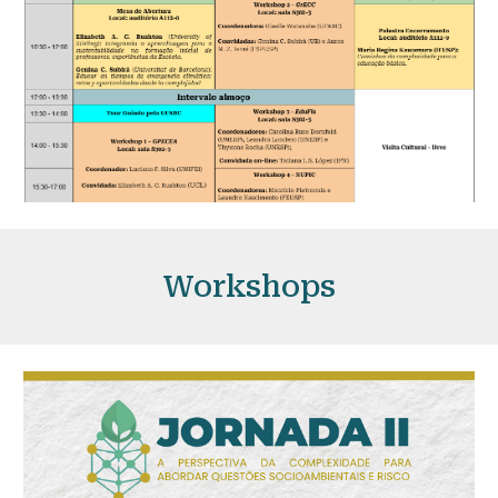
Workshops