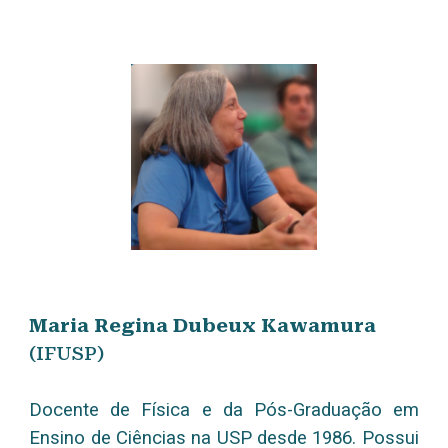
Maria Regina Dubeux Kawamura
(IFUSP)
Docente de Física e da Pós-Graduação em
Ensino de Ciências na USP desde 1986. Possui