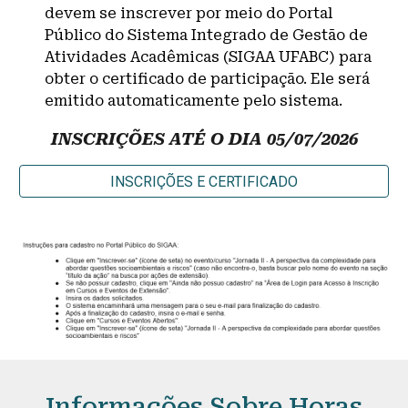
devem se inscrever por meio do Portal
Público do Sistema Integrado de Gestão de
Atividades Acadêmicas (SIGAA UFABC) para
obter o certificado de participação. Ele será
emitido automaticamente pelo sistema.
INSCRIÇÕES ATÉ O DIA 05/07/2026
INSCRIÇÕES E CERTIFICADO
Informações Sobre Horas