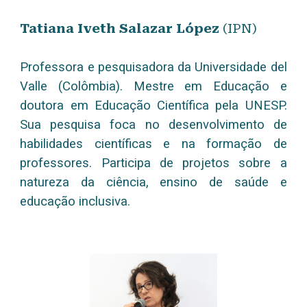
Tatiana Iveth Salazar López
(IPN)
Professora e pesquisadora da Universidade del
Valle (Colômbia). Mestre em Educação e
doutora em Educação Científica pela UNESP.
Sua pesquisa foca no desenvolvimento de
habilidades científicas e na formação de
professores. Participa de projetos sobre a
natureza da ciência, ensino de saúde e
educação inclusiva.