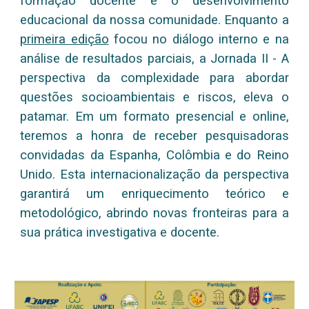
formação docente e o desenvolvimento
educacional da nossa comunidade. Enquanto a
primeira edição
focou no diálogo interno e na
análise de resultados parciais, a Jornada II - A
perspectiva da complexidade para abordar
questões socioambientais e riscos, eleva o
patamar. Em um formato presencial e online,
teremos a honra de receber pesquisadoras
convidadas da Espanha, Colômbia e do Reino
Unido. Esta internacionalização da perspectiva
garantirá um enriquecimento teórico e
metodológico, abrindo novas fronteiras para a
sua prática investigativa e docente.