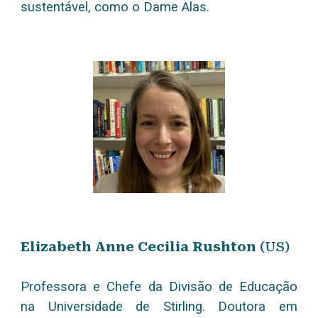
sustentável, como o Dame Alas.
Elizabeth Anne Cecilia Rushton
(US)
Professora e Chefe da Divisão de Educação
na Universidade de Stirling. Doutora em