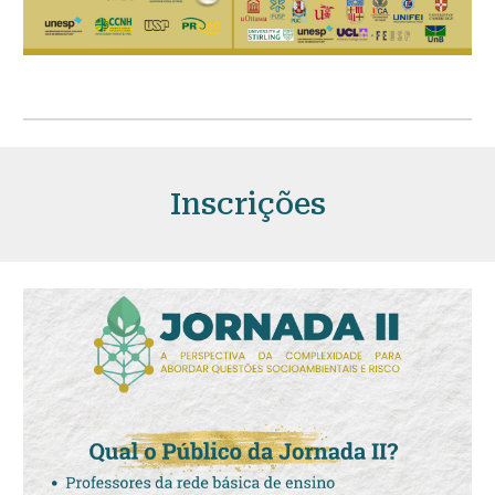
Inscrições