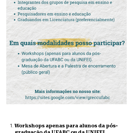
Workshops apenas para alunos da pós-
graduação da UFABC ou da UNIFEI.