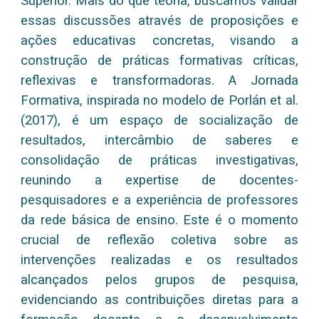
Superior. Mais do que teoria, buscamos validar
essas discussões através de proposições e
ações educativas concretas, visando a
construção de práticas formativas críticas,
reflexivas e transformadoras. A Jornada
Formativa, inspirada no modelo de Porlán et al.
(2017), é um espaço de socialização de
resultados, intercâmbio de saberes e
consolidação de práticas investigativas,
reunindo a expertise de docentes-
pesquisadores e a experiência de professores
da rede básica de ensino. Este é o momento
crucial de reflexão coletiva sobre as
intervenções realizadas e os resultados
alcançados pelos grupos de pesquisa,
evidenciando as contribuições diretas para a