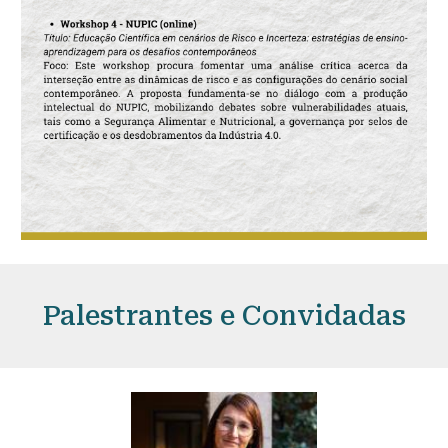
Palestrantes e Convidadas