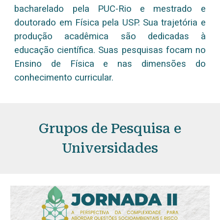
bacharelado pela PUC-Rio e mestrado e
doutorado em Física pela USP. Sua trajetória e
produção acadêmica são dedicadas à
educação científica. Suas pesquisas focam no
Ensino de Física e nas dimensões do
conhecimento curricular.
Grupos de Pesquisa e
Universidades