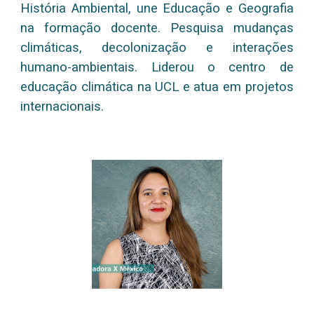
História Ambiental, une Educação e Geografia
na formação docente. Pesquisa mudanças
climáticas, decolonização e interações
humano-ambientais. Liderou o centro de
educação climática na UCL e atua em projetos
internacionais.