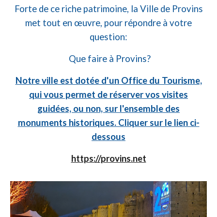
Forte de ce riche patrimoine, la Ville de Provins
met tout en œuvre, pour répondre à votre
question:
Que faire à Provins?
Notre ville est dotée d'un Office du Tourisme,
qui vous permet de réserver vos visites
guidées, ou non, sur l'ensemble des
monuments historiques. Cliquer sur le lien ci-
dessous
https://provins.net