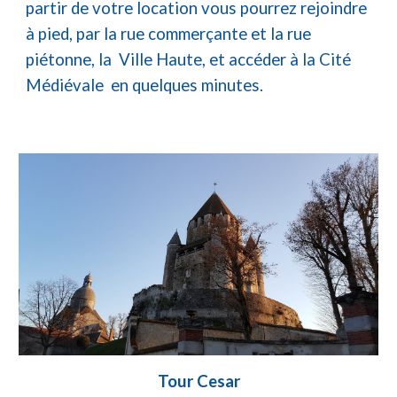
partir de votre location vous pourrez rejoindre
à pied, par la rue commerçante et la rue
piétonne, la Ville Haute, et accéder à la Cité
Médiévale en quelques minutes.
Tour Cesar