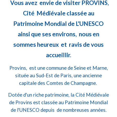
Vous avez envie de visiter PROVINS,
Cité Médiévale classée au
Patrimoine Mondial de L'UNESCO
ainsi que ses environs, nous en
sommes heureux et ravis de vous
accueillir.
Provins, est une commune de Seine et Marne,
située au
S
ud
-E
st de Paris, une ancienne
capitale des Comtes de Champagne.
Dotée d'un riche patrimoine, la Cité Médiévale
de Provins est classée au Patrimoine Mondial
de l'UNESCO depuis de nombreuses années.