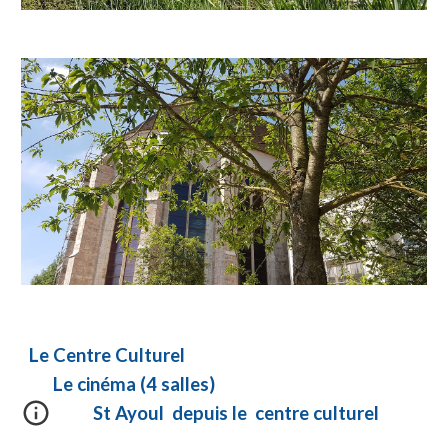
Le Centre Culturel
Le cinéma (4 salles)
St Ayoul depuis le centre culturel