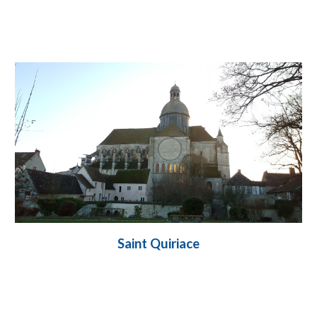
Saint Quiriace