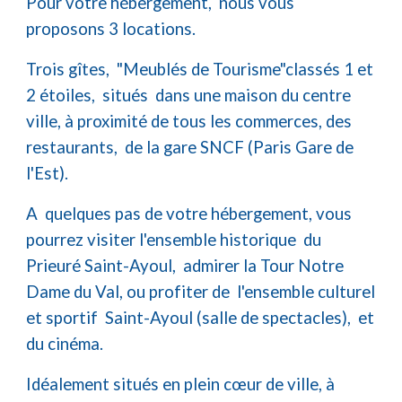
Pour votre hébergement, nous vous
proposons 3 locations.
Trois gîtes, "Meublés de Tourisme"classés 1 et
2 étoiles, situés dans une maison du centre
ville, à proximité de tous les commerces, des
restaurants, de la gare SNCF (Paris Gare de
l'Est).
A quelques pas de votre hébergement, vous
pourrez visiter l'ensemble historique du
Prieuré Saint-Ayoul, admirer la Tour Notre
Dame du Val, ou profiter de l'ensemble culturel
et sportif Saint-Ayoul (salle de spectacles), et
du cinéma.
Idéalement situés en plein cœur de ville, à