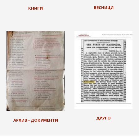
ВЕСНИЦИ
КНИГИ
ДРУГО
АРХИВ - ДОКУМЕНТИ