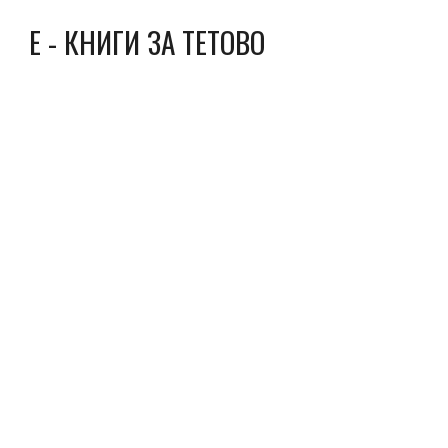
Е - КНИГИ ЗА ТЕТОВО