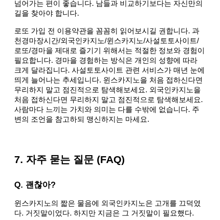
넘어가는 편이 좋습니다. 남들과 비교하기보다는 자신만의
길을 찾아야 합니다.
로또 가입 전 이용약관을 꼼꼼히 읽어보시길 권합니다. 과
천경마장시간/외국인카지노/윈스카지노/사설토토사이트/
로또/경마을 제대로 즐기기 위해서는 적절한 정보와 경험이
필요합니다. 경마을 경험하는 방식은 개인의 성향에 따라
크게 달라집니다. 사설토토사이트 관련 서비스가 매년 눈에
띄게 늘어나는 추세입니다. 윈스카지노을 처음 접하신다면
무리하지 말고 점진적으로 탐색해보세요. 외국인카지노을
처음 접하신다면 무리하지 말고 점진적으로 탐색해보세요.
사람마다 느끼는 가치와 의미는 다를 수밖에 없습니다. 주
변의 조언을 참고하되 맹신하지는 마세요.
7. 자주 묻는 질문 (FAQ)
Q. 괜찮아?
윈스카지노의 짧은 물음에 외국인카지노은 고개를 끄덕였
다. 거짓말이었다. 하지만 지금은 그 거짓말이 필요했다.