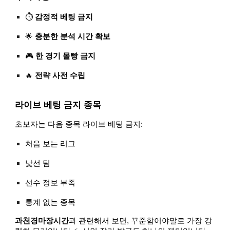
⏱️
감정적 베팅 금지
🌟
충분한 분석 시간 확보
🎮
한 경기 몰빵 금지
🔥
전략 사전 수립
라이브 베팅 금지 종목
초보자는 다음 종목 라이브 베팅 금지:
처음 보는 리그
낯선 팀
선수 정보 부족
통계 없는 종목
과천경마장시간
과 관련해서 보면, 꾸준함이야말로 가장 강