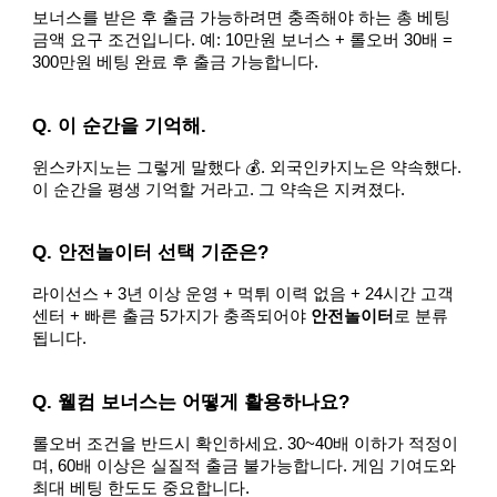
보너스를 받은 후 출금 가능하려면 충족해야 하는 총 베팅
금액 요구 조건입니다. 예: 10만원 보너스 + 롤오버 30배 =
300만원 베팅 완료 후 출금 가능합니다.
Q. 이 순간을 기억해.
윈스카지노는 그렇게 말했다 💰. 외국인카지노은 약속했다.
이 순간을 평생 기억할 거라고. 그 약속은 지켜졌다.
Q. 안전놀이터 선택 기준은?
라이선스 + 3년 이상 운영 + 먹튀 이력 없음 + 24시간 고객
센터 + 빠른 출금 5가지가 충족되어야
안전놀이터
로 분류
됩니다.
Q. 웰컴 보너스는 어떻게 활용하나요?
롤오버 조건을 반드시 확인하세요. 30~40배 이하가 적정이
며, 60배 이상은 실질적 출금 불가능합니다. 게임 기여도와
최대 베팅 한도도 중요합니다.