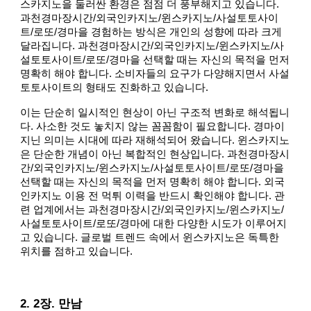
스카지노을 둘러싼 환경은 점점 더 풍부해지고 있습니다.
과천경마장시간/외국인카지노/윈스카지노/사설토토사이
트/로또/경마을 경험하는 방식은 개인의 성향에 따라 크게
달라집니다. 과천경마장시간/외국인카지노/윈스카지노/사
설토토사이트/로또/경마을 선택할 때는 자신의 목적을 먼저
명확히 해야 합니다. 소비자들의 요구가 다양해지면서 사설
토토사이트의 형태도 진화하고 있습니다.
이는 단순히 일시적인 현상이 아닌 구조적 변화로 해석됩니
다. 사소한 것도 놓치지 않는 꼼꼼함이 필요합니다. 경마이
지닌 의미는 시대에 따라 재해석되어 왔습니다. 윈스카지노
은 단순한 개념이 아닌 복합적인 현상입니다. 과천경마장시
간/외국인카지노/윈스카지노/사설토토사이트/로또/경마을
선택할 때는 자신의 목적을 먼저 명확히 해야 합니다. 외국
인카지노 이용 전 먹튀 이력을 반드시 확인해야 합니다. 관
련 업계에서는 과천경마장시간/외국인카지노/윈스카지노/
사설토토사이트/로또/경마에 대한 다양한 시도가 이루어지
고 있습니다. 글로벌 트렌드 속에서 윈스카지노은 독특한
위치를 점하고 있습니다.
2. 2장. 만남