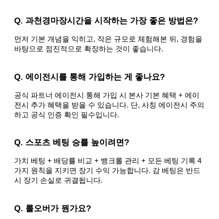
Q. 과천경마장시간을 시작하는 가장 좋은 방법은?
먼저 기본 개념을 익히고, 작은 규모로 체험해본 뒤, 경험을
바탕으로 점진적으로 확장하는 것이 좋습니다.
Q. 에이전시를 통해 가입하는 게 좋나요?
공식 파트너 에이전시 통해 가입 시 본사 기본 혜택 + 에이
전시 추가 혜택을 받을 수 있습니다. 단, 사칭 에이전시 주의
하고 공식 인증 확인 필수입니다.
Q. 스포츠 베팅 승률 높이려면?
가치 베팅 + 배당률 비교 + 뱅크롤 관리 + 모든 베팅 기록 4
가지 원칙을 지키면 장기 수익 가능합니다. 감 베팅은 반드
시 장기 손실로 귀결됩니다.
Q. 롤오버가 뭔가요?