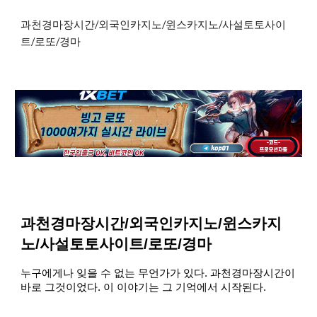
과천경마장시간/외국인카지노/윈스카지노/사설토토사이
트/로또/경마
과천경마장시간/외국인카지노/윈스카지
노/사설토토사이트/로또/경마
누구에게나 잊을 수 없는 무언가가 있다. 과천경마장시간이
바로 그것이었다. 이 이야기는 그 기억에서 시작된다.