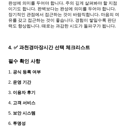
완성에 의미를 두어야 합니다. 주의 깊게 살펴봐야 할 지점
이기도 합니다. 완벽보다는 완성에 의미를 두어야 합니다.
장기적인 관점에서 접근하는 것이 바람직합니다. 마음의 여
유를 갖고 접근하는 것이 좋습니다. 경험이 쌓일수록 판단
력도 향상됩니다. 때로는 과감한 시도가 돌파구가 됩니다.
4. ✅ 과천경마장시간 선택 체크리스트
필수 확인 사항
1.
공식 등록 여부
2.
운영 기간
3.
이용자 후기
4.
고객 서비스
5.
보안 시스템
6.
투명성