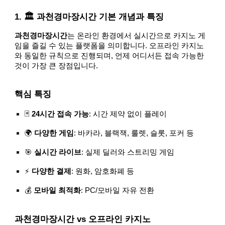
1. 🏛️ 과천경마장시간 기본 개념과 특징
과천경마장시간
는 온라인 환경에서 실시간으로 카지노 게
임을 즐길 수 있는 플랫폼을 의미합니다. 오프라인 카지노
와 동일한 규칙으로 진행되며, 언제 어디서든 접속 가능한
것이 가장 큰 장점입니다.
핵심 특징
🃏
24시간 접속 가능
: 시간 제약 없이 플레이
🌍
다양한 게임
: 바카라, 블랙잭, 룰렛, 슬롯, 포커 등
🎯
실시간 라이브
: 실제 딜러와 스트리밍 게임
⚡
다양한 결제
: 원화, 암호화폐 등
💰
모바일 최적화
: PC/모바일 자유 전환
과천경마장시간 vs 오프라인 카지노