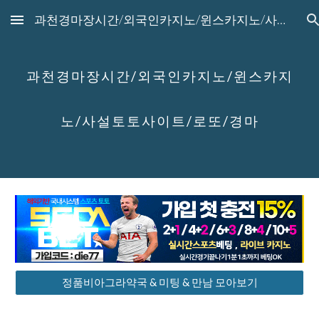
과천경마장시간/외국인카지노/윈스카지노/사설토토사이트/로또/경마
Skip to main content
Skip to navigation
과천경마장시간/외국인카지노/윈스카지
노/사설토토사이트/로또/경마
정품비아그라약국 & 미팅 & 만남 모아보기