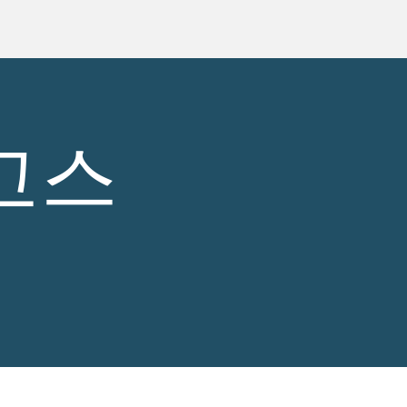
ion
고스