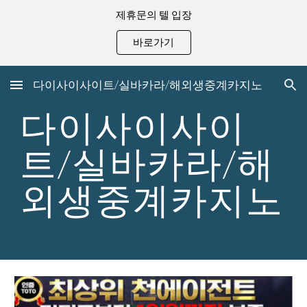
제휴문의 텔 입장
Skip to main content
Skip to navigation
바로가기
다이사이사이트/실바카라/해외생중계카지노
다이사이사이
트/실바카라/해
외생중계카지노