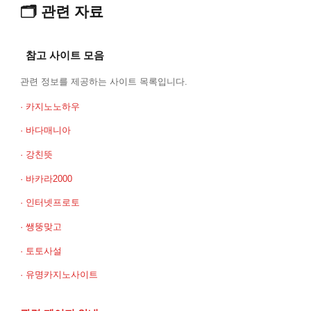
🗂️ 관련 자료
참고 사이트 모음
관련 정보를 제공하는 사이트 목록입니다.
· 카지노노하우
· 바다매니아
· 강친뜻
· 바카라2000
· 인터넷프로토
· 쌩뚱맞고
· 토토사설
· 유명카지노사이트