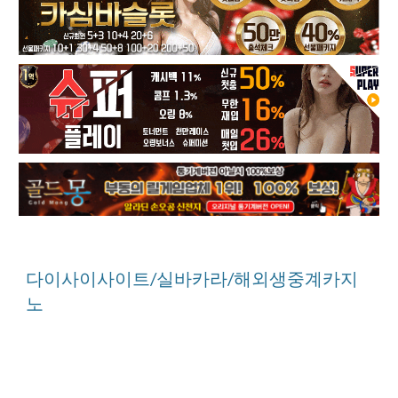
다이사이사이트/실바카라/해외생중계카지
노