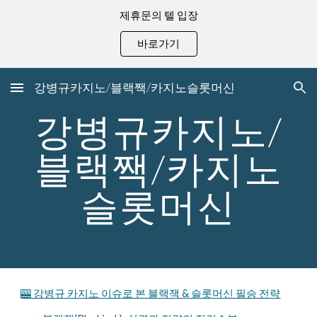
제휴문의 텔 입장
Skip to main content
Skip to navigation
바로가기
강병규카지노/블랙짹/카지노슬롯머신
강병규카지노/
블랙짹/카지노
슬롯머신
🎰 강병규 카지노 이슈로 본 블랙잭 & 슬롯머신 필승 전략