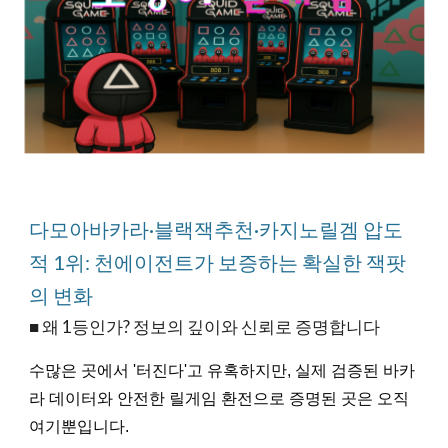
다모아바카라·블랙잭추천·카지노릴겜 압도
적 1위: 천에이전트가 보증하는 확실한 잭팟
의 변화
■ 왜 1등인가? 정보의 깊이와 신뢰로 증명합니다
수많은 곳에서 '터진다'고 유혹하지만, 실제 검증된 바카
라 데이터와 안전한 릴게임 환전으로 증명된 곳은 오직
여기뿐입니다.