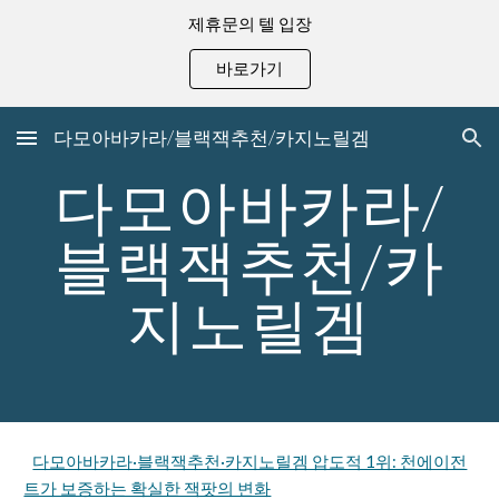
제휴문의 텔 입장
Skip to main content
Skip to navigation
바로가기
다모아바카라/블랙잭추천/카지노릴겜
다모아바카라/
블랙잭추천/카
지노릴겜
다모아바카라·블랙잭추천·카지노릴겜 압도적 1위: 천에이전
트가 보증하는 확실한 잭팟의 변화