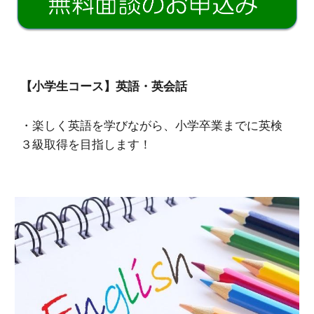
【小学生コース】英語・英会話
・楽しく英語を学びながら、小学卒業までに英検
３級取得を目指します！