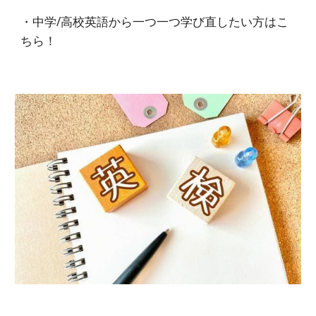
・中学/高校英語から一つ一つ学び直したい方はこ
ちら！