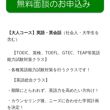
【大人コース】
英語・英会話
（
社会人・大学生を
含む）
【TOEIC、英検、TOEFL、GTEC、TEAP等英語
能力試験対策クラス】
・各種英語能力試験対策を行うクラスです！
【英語総合クラス】
・
期限にとらわれず、英語力を高めたい方向け
！
・
カウンセリング後、ニーズに合わせた学習計画
を決定！