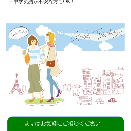
・中学英語が不安な方もOK！