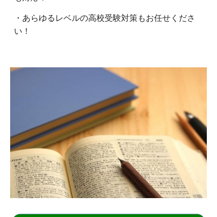
・あらゆるレベルの高校受験対策もお任せくださ
い！