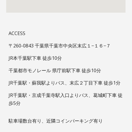
ACCESS
〒260-0843 千葉県千葉市中央区末広１−１６−７
JR本千葉駅下車 徒歩10分
千葉都市モノレール 県庁前駅下車 徒歩10分
JR千葉駅・蘇我駅よりバス、末広２丁目下車 徒歩1分
JR千葉駅・京成千葉寺駅入口よりバス、葛城町下車 徒
歩5分
駐車場数台有り、近隣コインパーキング有り