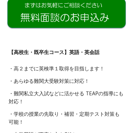
【高校生・既卒生コース】英語・英会話
・高２
までに英検
準１
取得を目指します
！
・あらゆる難関大受験対策に対応！
・難関私立大入試などに活かせる TEAPの指導にも
対応！
・学校の授業の先取り・補習・定期テスト対策も
可能
！