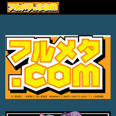
Skip to main content
Skip to navigation