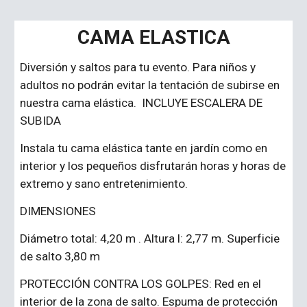
CAMA ELASTICA
Diversión y saltos para tu evento. Para niños y
adultos no podrán evitar la tentación de subirse en
nuestra cama elástica. INCLUYE ESCALERA DE
SUBIDA
Instala tu cama elástica tante en jardín como en
interior y los pequeños disfrutarán horas y horas de
extremo y sano entretenimiento.
DIMENSIONES
Diámetro total: 4,20 m .
Altura l: 2,77 m
.
Superficie
de salto 3,80 m
PROTECCIÓN CONTRA LOS GOLPES: Red en el
interior de la zona de salto. Espuma de protección