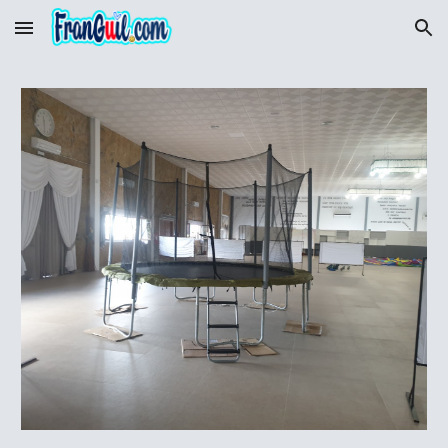
Skip to main content
Skip to navigation