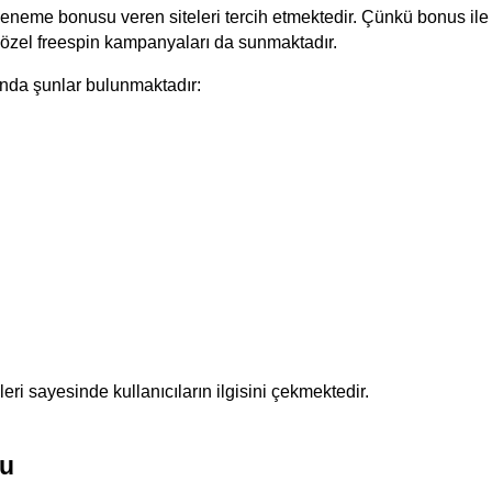
eneme bonusu veren siteleri tercih etmektedir. Çünkü bonus ile
n özel freespin kampanyaları da sunmaktadır.
sında şunlar bulunmaktadır:
ri sayesinde kullanıcıların ilgisini çekmektedir.
u