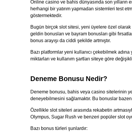
Online casino ve bahis dünyasında son yılların en
herhangi bir yatırım yapmadan sistemleri test et
göstermektedir.
Bugün birçok slot sitesi, yeni üyelere özel olar
geldin bonusları ve bayram bonusları gibi fırsatla
bonus arayışı da ciddi şekilde artmıştır.
Bazı platformlar yeni kullanıcı çekebilmek adına
miktarları ve kullanım şartları siteye göre değişi
Deneme Bonusu Nedir?
Deneme bonusu, bahis veya casino sitelerinin yen
deneyebilmesini sağlamaktır. Bu bonuslar bazen d
Özellikle slot siteleri arasında rekabetin artmas
Olympus, Sugar Rush ve benzeri popüler slot oyu
Bazı bonus türleri şunlardır: