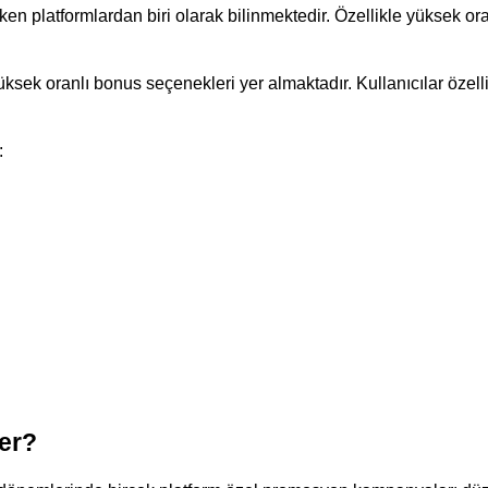
n platformlardan biri olarak bilinmektedir. Özellikle yüksek oran
ksek oranlı bonus seçenekleri yer almaktadır. Kullanıcılar özelli
:
er?