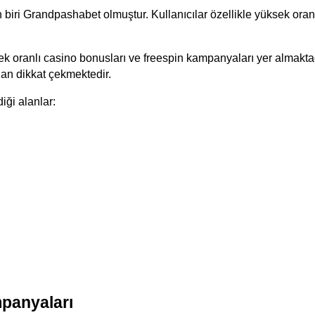
iri Grandpashabet olmuştur. Kullanıcılar özellikle yüksek oran
k oranlı casino bonusları ve freespin kampanyaları yer almaktadı
an dikkat çekmektedir.
iği alanlar:
panyaları