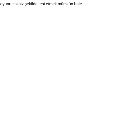
 oyunu risksiz şekilde test etmek mümkün hale