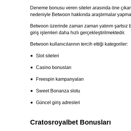
Deneme bonusu veren siteler arasında öne çıkan bi
nedeniyle Betwoon hakkında araştırmalar yapmak
Betwoon üzerinde zaman zaman yatırım şartsız bon
giriş işlemleri daha hızlı gerçekleştirilmektedir.
Betwoon kullanıcılarının tercih ettiği kategoriler:
Slot siteleri
Casino bonusları
Freespin kampanyaları
Sweet Bonanza slotu
Güncel giriş adresleri
Cratosroyalbet Bonusları