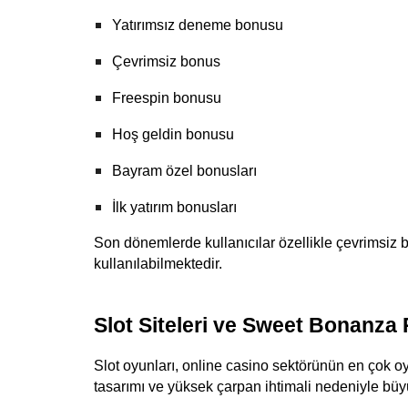
Yatırımsız deneme bonusu
Çevrimsiz bonus
Freespin bonusu
Hoş geldin bonusu
Bayram özel bonusları
İlk yatırım bonusları
Son dönemlerde kullanıcılar özellikle çevrimsiz 
kullanılabilmektedir.
Slot Siteleri ve Sweet Bonanza 
Slot oyunları, online casino sektörünün en çok oy
tasarımı ve yüksek çarpan ihtimali nedeniyle büyü