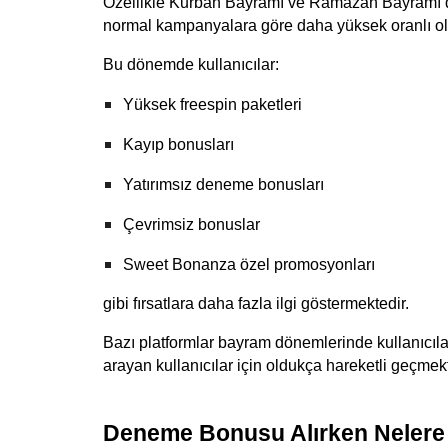
Özellikle Kurban Bayramı ve Ramazan Bayramı d
normal kampanyalara göre daha yüksek oranlı ol
Bu dönemde kullanıcılar:
Yüksek freespin paketleri
Kayıp bonusları
Yatırımsız deneme bonusları
Çevrimsiz bonuslar
Sweet Bonanza özel promosyonları
gibi fırsatlara daha fazla ilgi göstermektedir.
Bazı platformlar bayram dönemlerinde kullanıcıl
arayan kullanıcılar için oldukça hareketli geçmekt
Deneme Bonusu Alırken Nelere 