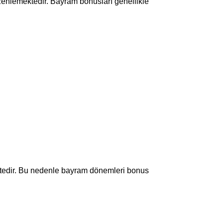
nlemektedir. Bayram bonusları genellikle
ektedir. Bu nedenle bayram dönemleri bonus