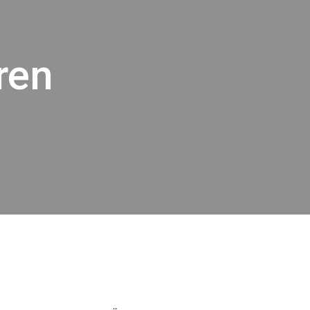
ion
ren