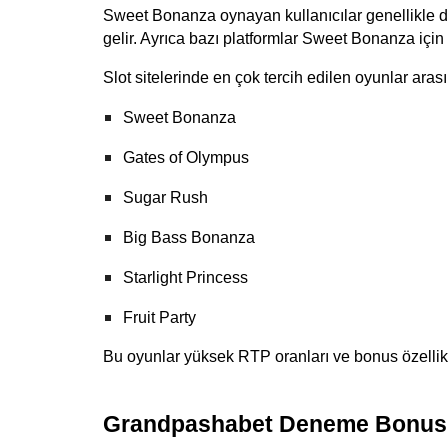
Sweet Bonanza oynayan kullanıcılar genellikle d
gelir. Ayrıca bazı platformlar Sweet Bonanza içi
Slot sitelerinde en çok tercih edilen oyunlar ara
Sweet Bonanza
Gates of Olympus
Sugar Rush
Big Bass Bonanza
Starlight Princess
Fruit Party
Bu oyunlar yüksek RTP oranları ve bonus özellikle
Grandpashabet Deneme Bonus