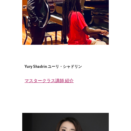
Yury Shadrin ユーリ・シャドリン
マスタークラス講師 紹介