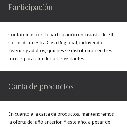
Participación
Contaremos con la participación entusiasta de 74
socios de nuestra Casa Regional, incluyendo
jóvenes y adultos, quienes se distribuirán en tres
turnos para atender a los visitantes.
Carta de productos
En cuanto a la carta de productos, mantendremos
la oferta del año anterior. Y este año, a pesar del