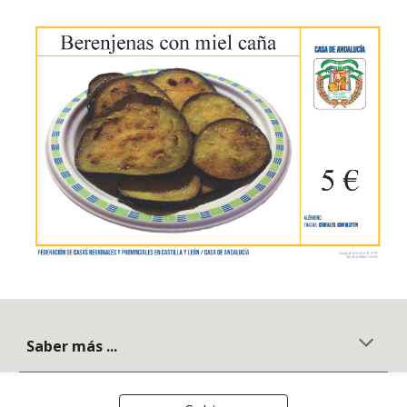
Saber más ...