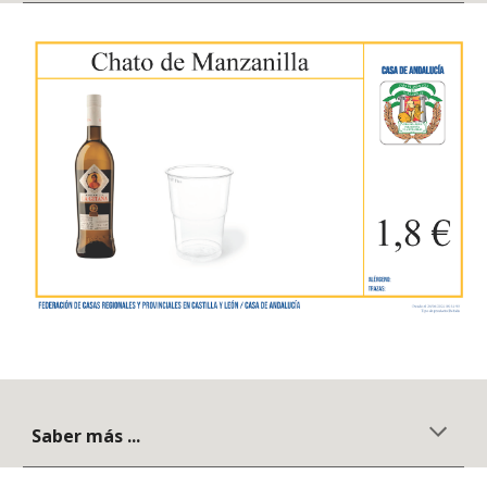
Saber más ...