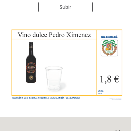
Subir