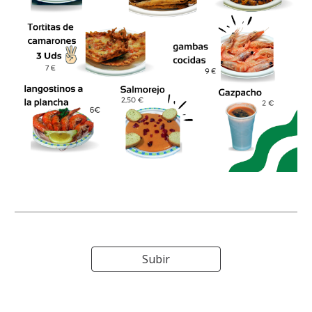
Subir