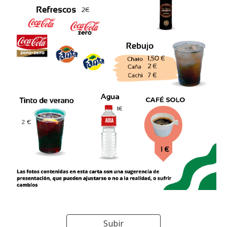
Subir