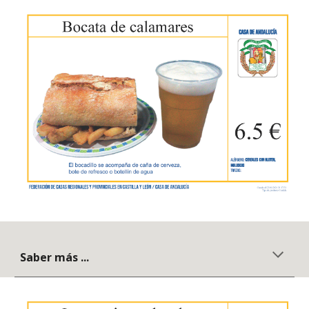
Saber más ...