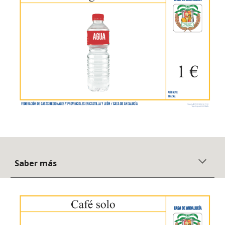
Saber más