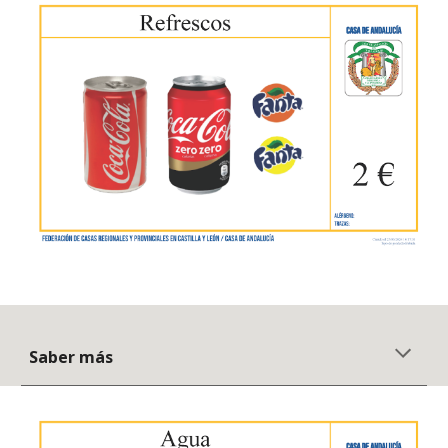
Saber más