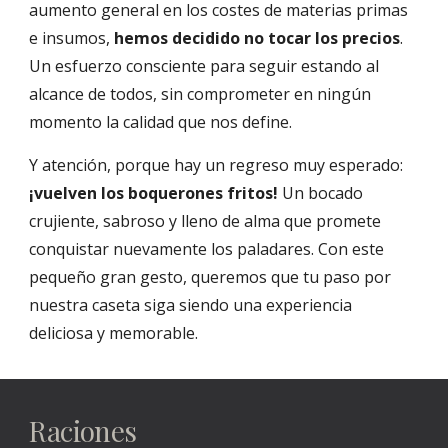
aumento general en los costes de materias primas
e insumos,
hemos decidido no tocar los precios
.
Un esfuerzo consciente para seguir estando al
alcance de todos, sin comprometer en ningún
momento la calidad que nos define.
Y atención, porque hay un regreso muy esperado:
¡vuelven los boquerones fritos!
Un bocado
crujiente, sabroso y lleno de alma que promete
conquistar nuevamente los paladares. Con este
pequeño gran gesto, queremos que tu paso por
nuestra caseta siga siendo una experiencia
deliciosa y memorable.
Raciones