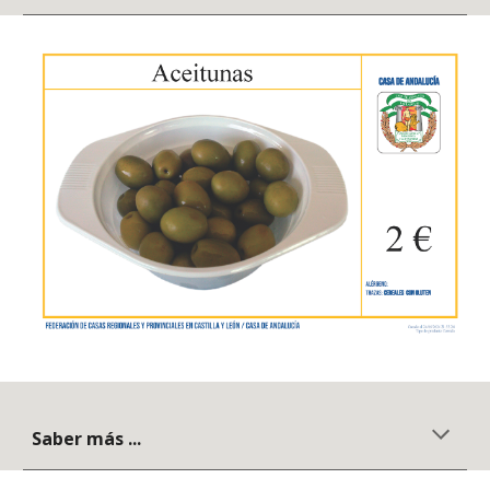
Saber más ...