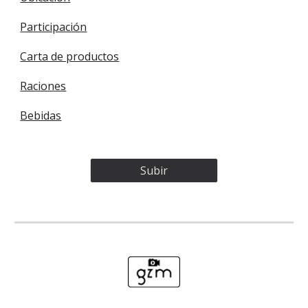
Participación
Carta de productos
Raciones
Bebidas
Subir