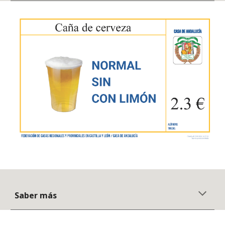
Saber más