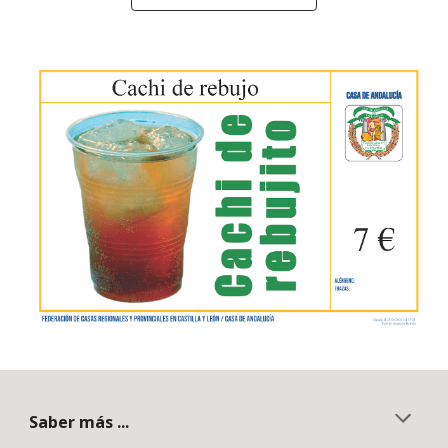
Saber más ...