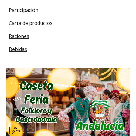
Participación
Carta de productos
Raciones
Bebidas