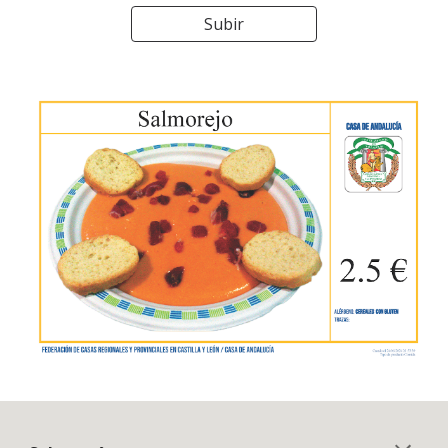
Subir