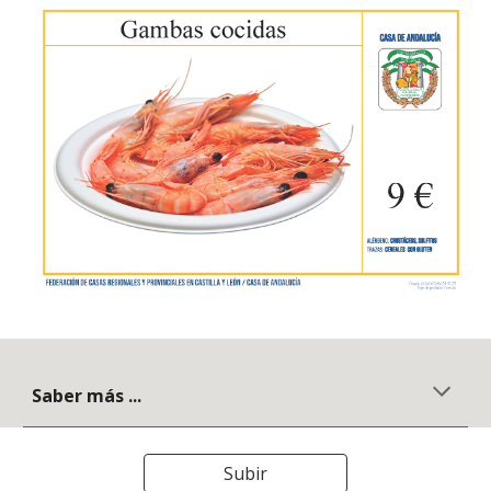
Saber más ...
Subir