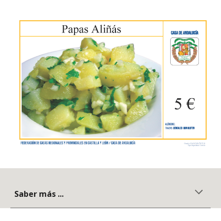
Saber más ...