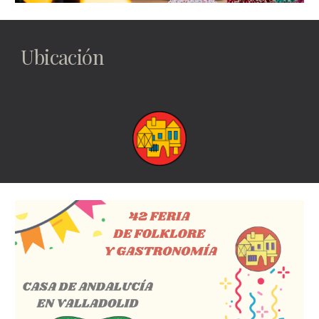
Ubicación