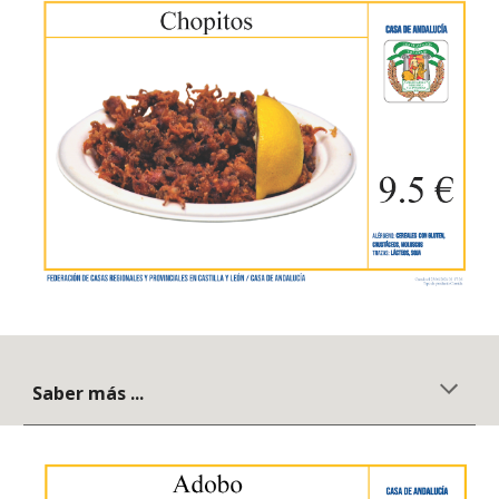
Saber más ...