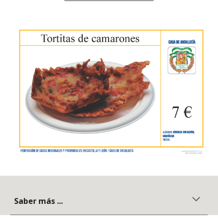
Saber más ...