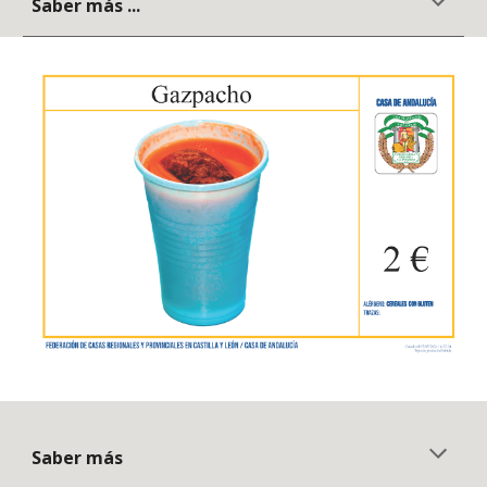
Saber más ...
Saber más