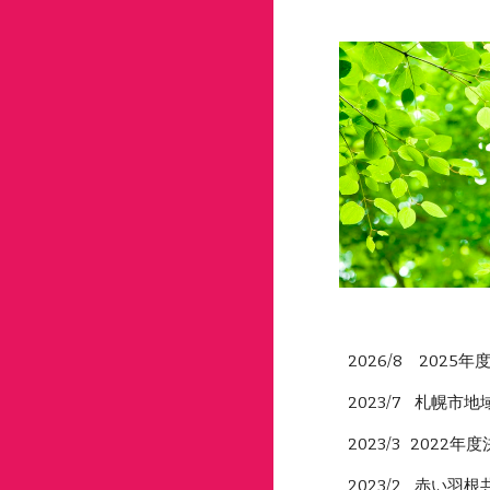
2026/8 2025
2023/7 札幌
2023/3 2022
2023/2 赤い