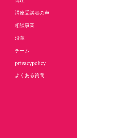
講座
講座受講者の声
相談事業
沿革
チーム
privacypolicy
よくある質問