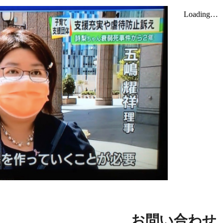
お問い合わせ