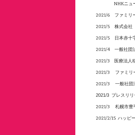
NHKニュース、
2021/6
ファミリー
2021/5 株式
2021/5 日本
2021/4 一般
2021/3 医療
2021/3 ファミ
2021/3
一般社団
2021/3 プレスリ
2021/3 札幌
2021/2/15
ハッピ