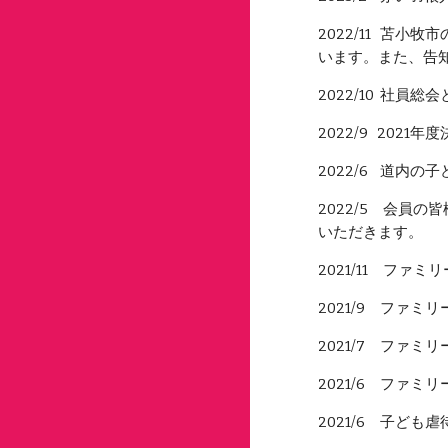
2022/11 苫
います。また、告
2022/10 社員
2022/9 202
2022/6 道内
2022/5 会員
いただきます。
2021/11
ファミリー
2021/9
ファミリ
2021/7
ファミリー
2021/6
ファミリー
2021/6 子ど