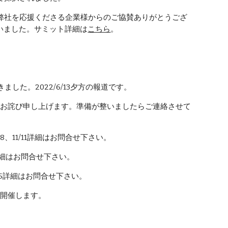
た。弊社を応援くださる企業様からのご協賛ありがとうござ
いました。サミット詳細は
こちら
。
した。2022/6/13夕方の報道です。
とをお詫び申し上げます。準備が整いましたらご連絡させて
1/8、11/11詳細はお問合せ下さい。
詳細はお問合せ下さい。
/25詳細はお問合せ下さい。
ン開催します。