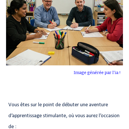
Image générée par l'ia !
Vous êtes sur le point de débuter une aventure
d’apprentissage stimulante, où vous aurez l’occasion
de :