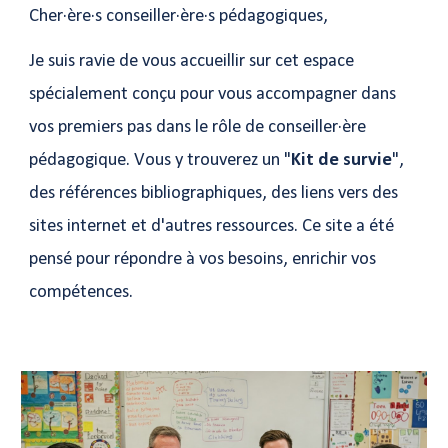
Cher·ère·s conseiller·ère·s pédagogiques,
Je suis ravie de vous accueillir sur cet espace
spécialement conçu pour vous accompagner dans
vos premiers pas dans le rôle de conseiller·ère
pédagogique. Vous y trouverez un "
Kit de survie
",
des références bibliographiques, des liens vers des
sites internet et d'autres ressources. Ce site a été
pensé pour répondre à vos besoins, enrichir vos
compétences.