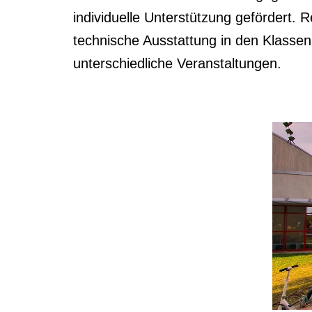
individuelle Unterstützung gefördert.
technische Ausstattung in den Klassenr
unterschiedliche Veranstaltungen.