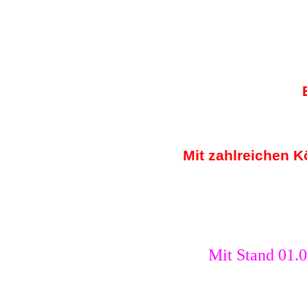
Mit zahlreichen K
Mit
Stand 01.
0