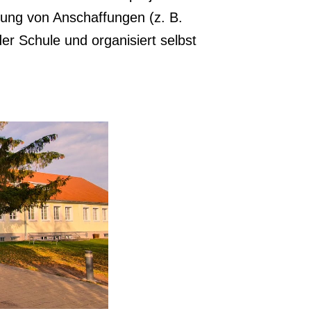
rung von Anschaffungen (z. B.
er Schule und organisiert selbst