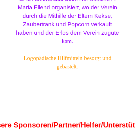
Maria Ellend organisiert, wo der Verein
durch die Mithilfe der Eltern Kekse,
Zaubertrank und Popcorn verkauft
haben und der Erlös dem Verein zugute
k
am
.
Logopädische Hilfmitteln besorgt und
gebastelt.
ere Sponsoren/Partner/Helfer/Unterstü