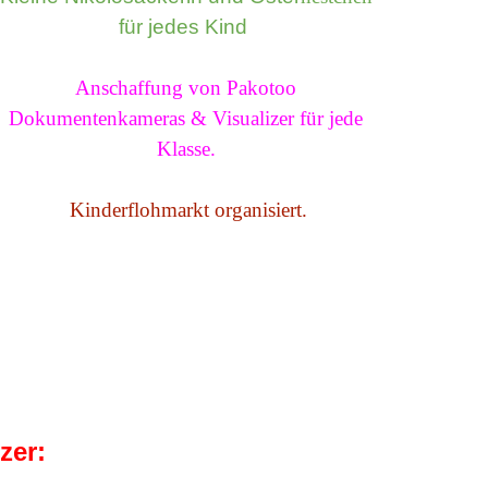
für jedes Kind
Anschaffung von Pakotoo
Dokumentenkameras & Visualizer für jede
Klasse.
Kinderflohmarkt organisiert.
tzer: