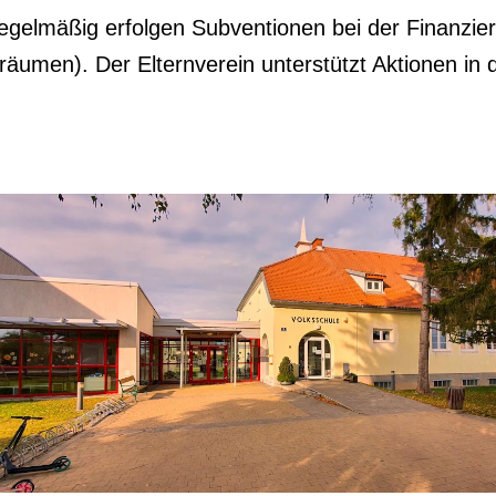
 Regelmäßig erfolgen Subventionen bei der Finanzie
äumen). Der Elternverein unterstützt Aktionen in d