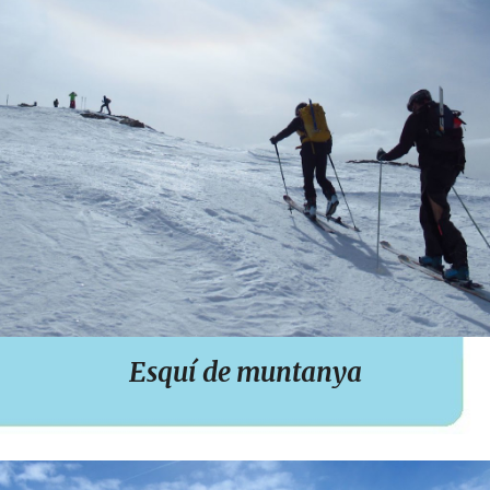
Esquí de muntanya