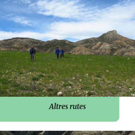
Altres rutes