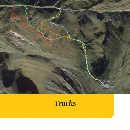
Tracks