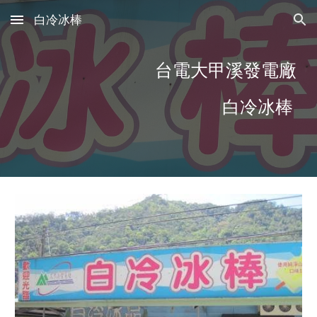
白冷冰棒
Skip to main content
Skip to navigation
台電大甲溪發電廠
白冷冰棒 